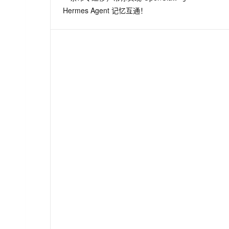
Hermes Agent 记忆互通！