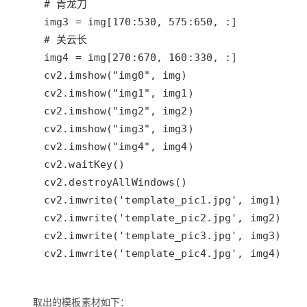
cv2.imwrite('template_pic4.jpg', img4)
取出的模板素材如下：