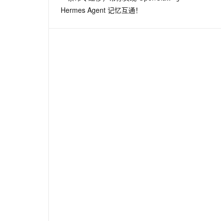
Hermes Agent 记忆互通！