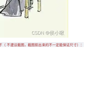
下（ 不建议截图，截图抠出来的不一定能保证尺寸）：