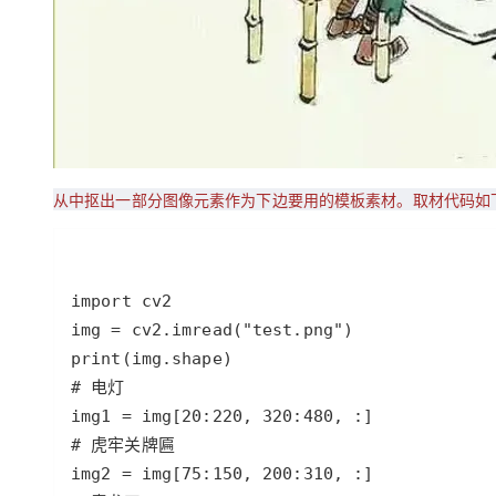
从中抠出一部分图像元素作为下边要用的模板素材。取材代码如