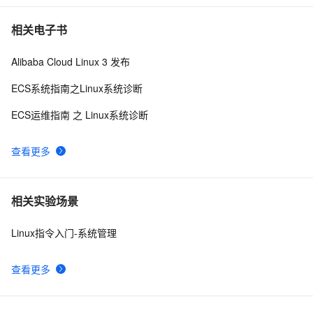
相关电子书
Alibaba Cloud Linux 3 发布
ECS系统指南之Linux系统诊断
ECS运维指南 之 Linux系统诊断
查看更多
相关实验场景
Linux指令入门-系统管理
查看更多