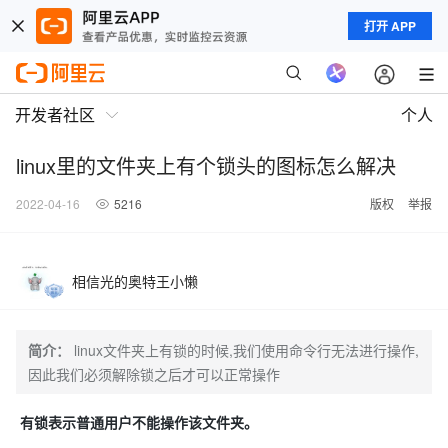
打开 APP
开发者社区
个人
linux里的文件夹上有个锁头的图标怎么解决
2022-04-16
5216
版权
举报
相信光的奥特王小懒
简介：
linux文件夹上有锁的时候,我们使用命令行无法进行操作,
因此我们必须解除锁之后才可以正常操作
有锁表示普通用户不能操作该文件夹。