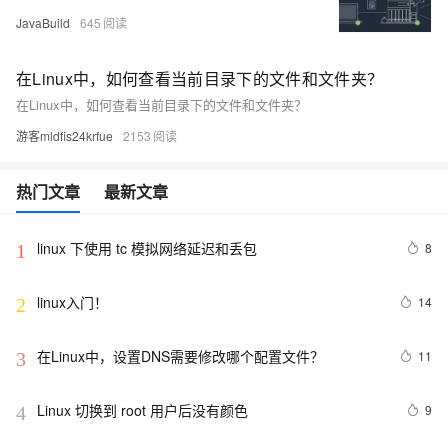
JavaBuild
645
在Linux中，如何查看当前目录下的文件和文件夹？
在Linux中，如何查看当前目录下的文件和文件夹？
游客mldfis24krfue
2153
热门文章
最新文章
linux 下使用 tc 模拟网络延迟和丢包
8
1
linux入门！
14
2
在Linux中，设置DNS需要修改哪个配置文件？
11
3
Linux 切换到 root 用户后没有颜色
9
4