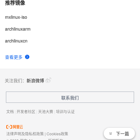
推荐镜像
mxlinux-iso
archlinuxarm
archlinuxcn
查看更多
关注我们：
新浪微博
联系我们
文档
|
开发者社区
|
天池大赛
|
培训与认证
下一篇
法律声明及隐私权政策
|
Cookies政策