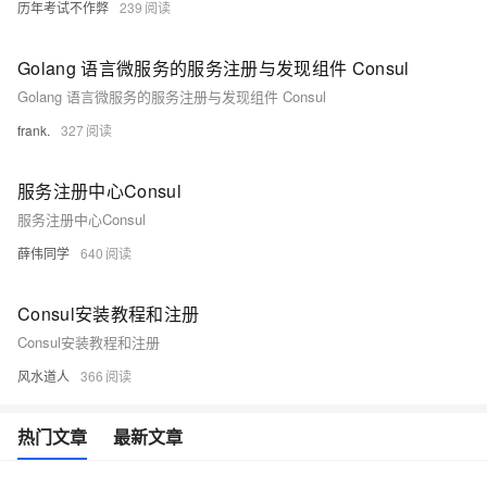
历年考试不作弊
239
Golang 语言微服务的服务注册与发现组件 Consul
Golang 语言微服务的服务注册与发现组件 Consul
frank.
327
服务注册中心Consul
服务注册中心Consul
薛伟同学
640
Consul安装教程和注册
Consul安装教程和注册
风水道人
366
热门文章
最新文章