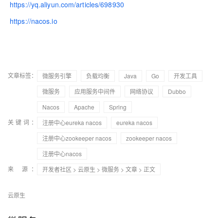
https://yq.aliyun.com/articles/698930
https://nacos.io
文章标签：
微服务引擎
负载均衡
Java
Go
开发工具
微服务
应用服务中间件
网络协议
Dubbo
Nacos
Apache
Spring
关键词：
注册中心eureka nacos
eureka nacos
注册中心zookeeper nacos
zookeeper nacos
注册中心nacos
来 源：
开发者社区
>
云原生
>
微服务
>
文章
> 正文
云原生