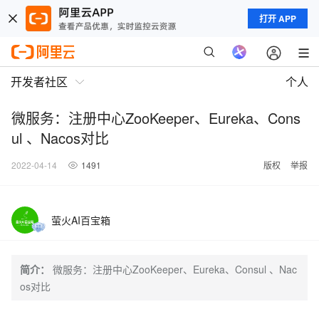
打开 APP
开发者社区
个人
微服务：注册中心ZooKeeper、Eureka、Cons
ul 、Nacos对比
2022-04-14
1491
版权
举报
萤火AI百宝箱
简介：
微服务：注册中心ZooKeeper、Eureka、Consul 、Nac
os对比