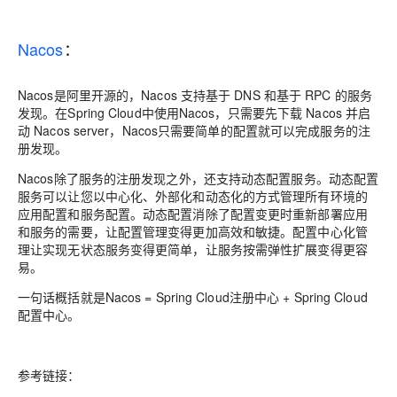
Nacos
：
Nacos是阿里开源的，Nacos 支持基于 DNS 和基于 RPC 的服务
发现。在Spring Cloud中使用Nacos，只需要先下载 Nacos 并启
动 Nacos server，Nacos只需要简单的配置就可以完成服务的注
册发现。
Nacos除了服务的注册发现之外，还支持动态配置服务。动态配置
服务可以让您以中心化、外部化和动态化的方式管理所有环境的
应用配置和服务配置。动态配置消除了配置变更时重新部署应用
和服务的需要，让配置管理变得更加高效和敏捷。配置中心化管
理让实现无状态服务变得更简单，让服务按需弹性扩展变得更容
易。
一句话概括就是Nacos = Spring Cloud注册中心 + Spring Cloud
配置中心。
参考链接：