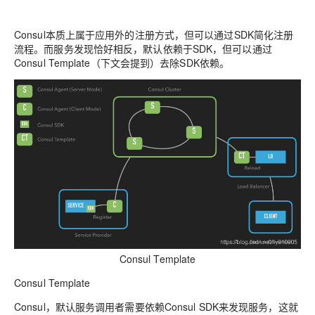
Consul本质上属于应用外的注册方式，但可以通过SDK简化注册
流程。而服务发现恰好相反，默认依赖于SDK，但可以通过
Consul Template（下文会提到）去除SDK依赖。
Consul Template
Consul Template
Consul，默认服务调用者需要依赖Consul SDK来发现服务，这就