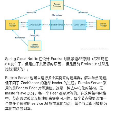
Spring Cloud Netflix 在设计 Eureka 时就紧遵AP原则（尽管现在
2.0发布了，但是由于其闭源的原因 ，但是目前 Ereka 1.x 任然是
比较活跃的）。
Eureka Server 也可以运行多个实例来构建集群，解决单点问题，
但不同于 ZooKeeper 的选举 leader 的过程，Eureka Server 采
用的是Peer to Peer 对等通信。这是一种去中心化的架构，无
master/slave 之分，每一个 Peer 都是对等的。在这种架构风格
中，节点通过彼此互相注册来提高可用性，每个节点需要添加一
个或多个有效的 serviceUrl 指向其他节点。每个节点都可被视为
其他节点的副本。