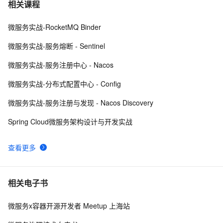
相关课程
微服务架构
14036
10
微服务实战-RocketMQ Binder
微服务实战-服务熔断 - Sentinel
微服务实战-服务注册中心 - Nacos
微服务实战-分布式配置中心 - Config
微服务实战-服务注册与发现 - Nacos Discovery
Spring Cloud微服务架构设计与开发实战
查看更多
相关电子书
微服务x容器开源开发者 Meetup 上海站