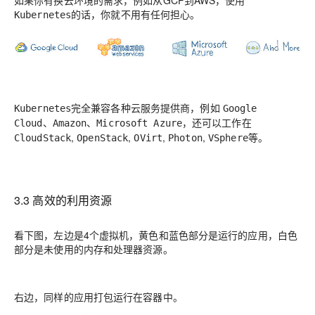
的话，你就不用有任何担心。
Kubernetes
完全兼容各种云服务提供商，例如
Kubernetes
Google
、
、
，还可以工作在
Cloud
Amazon
Microsoft Azure
,
,
,
,
等。
CloudStack
OpenStack
OVirt
Photon
VSphere
3.3 高效的利用资源
看下图，左边是4个虚拟机，黄色和蓝色部分是运行的应用，白色
部分是未使用的内存和处理器资源。
右边，同样的应用打包运行在容器中。