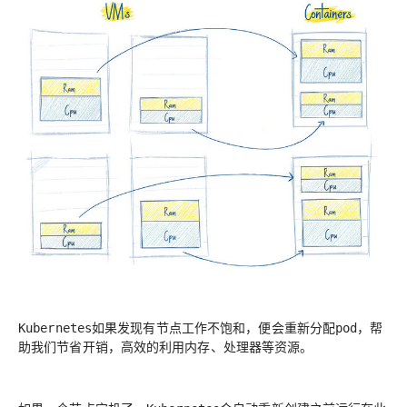
如果发现有节点工作不饱和，便会重新分配
，帮
Kubernetes
pod
助我们节省开销，高效的利用内存、处理器等资源。