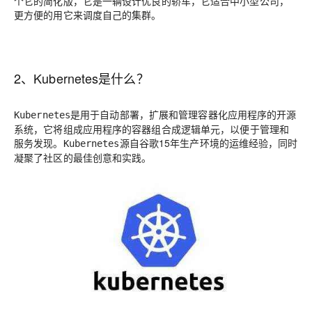
个它的简化版，它是一辆设计优良的轿车，它适合中小型公司，
更方便的用它来调度自己的集群。
2、Kubernetes是什么？
是
用于自动部署，扩展和管理容器化应用程序的开源
Kubernetes
系统
，它将组成应用程序的容器组合成逻辑单元，以便于管理和
服务发现。
源自谷歌15年生产环境的运维经验，同时
Kubernetes
凝聚了社区的最佳创意和实践。