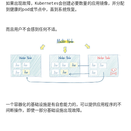
如果出现故障，
会创建必要数量的应用镜像，并分配
Kubernetes
到健康的pod或节点中，直到系统恢复。
而且用户不会感到任何不适。
一个容器化的基础设施是有自愈能力的，可以提供应用程序的不
间断操作，即使一部分基础设施出现故障。