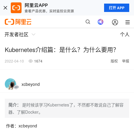
打开 APP
开发者社区
个人
Kubernetes介绍篇：是什么？为什么要用？
2022-04-10
1674
版权
举报
xcbeyond
简介：
是时候该学习Kubernetes了，不然都不敢说自己了解容
器、了解Docker。
作者：xcbeyond