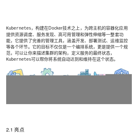
，构建在Docker技术之上，为跨主机的容器化应用
Kubernetes
提供资源调度、服务发现、高可用管理和弹性伸缩等一整套功
能，它提供了完善的管理工具，涵盖开发、部署测试、运维监控
等各个环节。它的目标不仅仅是一个编排系统，更是提供一个规
范，可以让你来描述集群的架构，定义服务的最终状态，
可以帮你将系统自动达到和维持在这个状态。
Kubernetes
2.1 亮点