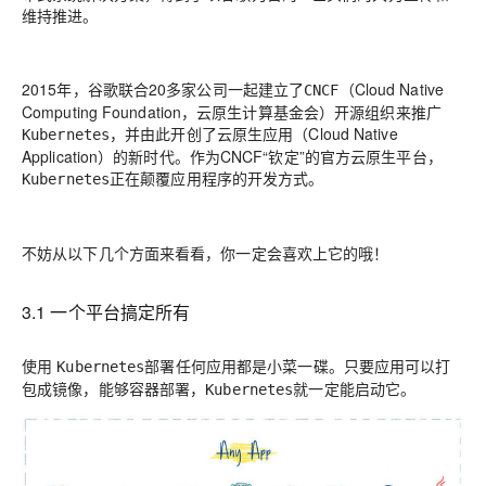
维持推进。
2015年，谷歌联合20多家公司一起建立了
（Cloud Native
CNCF
Computing Foundation，云原生计算基金会）开源组织来推广
，并由此开创了云原生应用（Cloud Native
Kubernetes
Application）的新时代。作为CNCF“钦定”的官方云原生平台，
正在颠覆应用程序的开发方式。
Kubernetes
不妨从以下几个方面来看看，你一定会喜欢上它的哦！
3.1 一个平台搞定所有
使用
部署任何应用都是小菜一碟。只要应用可以打
Kubernetes
包成镜像，能够容器部署，
就一定能启动它。
Kubernetes