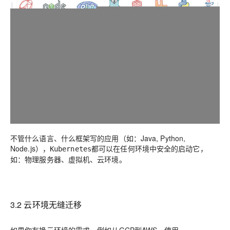
不管什么语言、什么框架写的应用（如：Java, Python,
Node.js），
都可以在任何环境中安全的启动它，
Kubernetes
如：物理服务器、虚拟机、云环境。
3.2 云环境无缝迁移
如果你有换云环境的需求，例如从GCP到AWS，使用