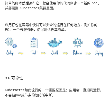
简单的脚本然后运行它，就会使用你的代码创建一个新的 pod，
并部署到
集群里面。
Kubernetes
应用打包在容器中使其可以安全的运行在任何地方，例如你的
PC、一个云服务器，使得测试极其简单。
3.6 可靠性
如此流行的一个重要原因是：应用会一直顺利运行，
Kubernetes
不会被pod或节点的故障所中断。