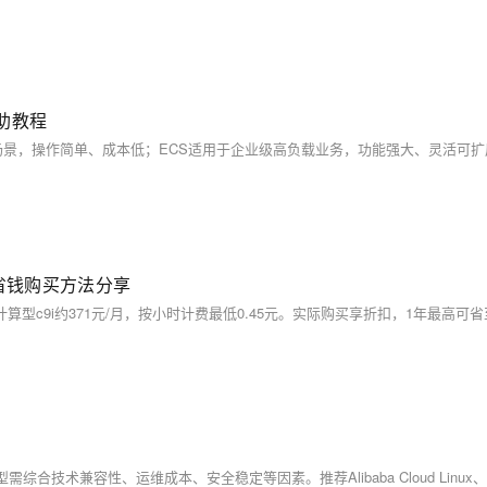
助教程
省钱购买方法分享