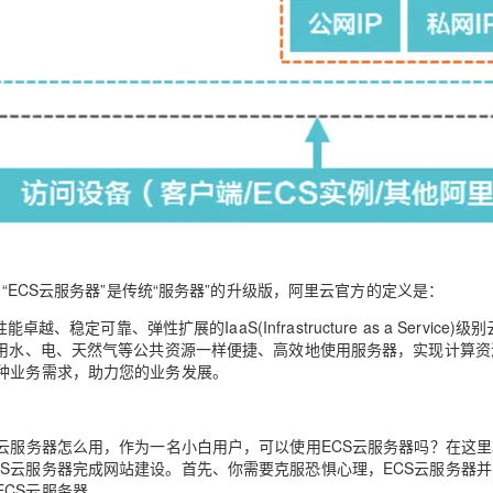
问“ECS云服务器”是传统“服务器”的升级版，阿里云官方的定义是：
性能卓越、稳定可靠、弹性扩展的IaaS(Infrastructure as a Service)级
使用水、电、天然气等公共资源一样便捷、高效地使用服务器，实现计算资
多种业务需求，助力您的业务发展。
S云服务器怎么用，作为一名小白用户，可以使用ECS云服务器吗？在这
S云服务器完成网站建设。首先、你需要克服恐惧心理，ECS云服务器
CS云服务器。