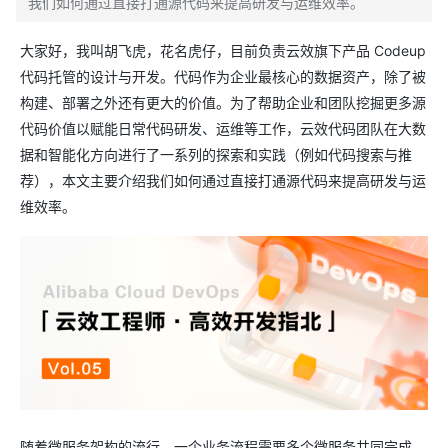
我们如何通过直接打通源代码来提高研发与运维效率。
大家好，我叫胡飞虎，花名虎仔，目前负责云效旗下产品 Codeup
代码托管的设计与开发。代码作为企业最核心的数据资产，除了被
构建、部署之外还有更大的价值。为了帮助企业和团队挖掘更多源
代码价值以赋能日常代码研发、运维等工作，云效代码团队在大数
据和智能化方向进行了一系列的探索和实践（例如代码搜索与推
荐），本文主要介绍我们如何通过直接打通源代码来提高研发与运
维效率。
随着微服务架构的流行，一个业务流程需要多个微服务共同完成。