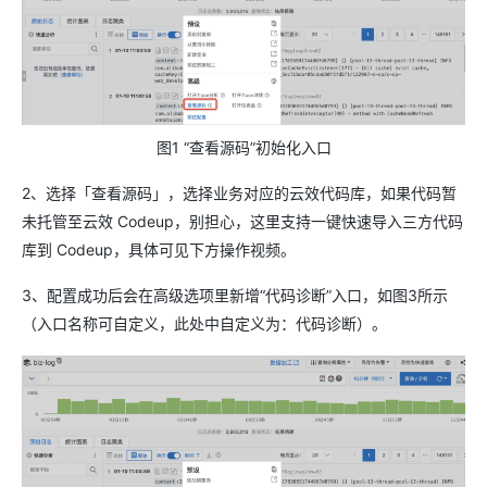
图1 “查看源码”初始化入口
2、选择「查看源码」，选择业务对应的云效代码库，如果代码暂
未托管至云效 Codeup，别担心，这里支持一键快速导入三方代码
库到 Codeup，具体可见下方操作视频。
3、配置成功后会在高级选项里新增“代码诊断”入口，如图3所示
（入口名称可自定义，此处中自定义为：代码诊断）。