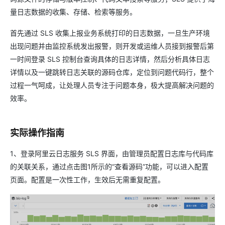
量日志数据的收集、存储、检索等服务。
首先通过 SLS 收集上报业务系统打印的日志数据，一旦生产环境
出现问题并由监控系统发出报警，则开发或运维人员接到报警后第
一时间登录 SLS 控制台查询具体的日志详情，然后分析具体日志
详情以及一键跳转日志关联的源码仓库，定位到问题代码行，整个
过程一气呵成，让处理人员专注于问题本身，极大提高解决问题的
效率。
实际操作指南
1、登录阿里云日志服务 SLS 界面，由管理员配置日志库与代码库
的关联关系，通过点击图1所示的“查看源码”功能，可以进入配置
页面。配置是一次性工作，生效后无需重复配置。