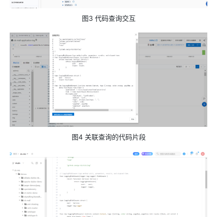
图3 代码查询交互
图4 关联查询的代码片段