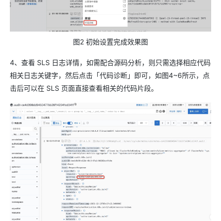
图2 初始设置完成效果图
4、查看 SLS 日志详情，如需配合源码分析，则只需选择相应代码
相关日志关键字，然后点击「代码诊断」即可，如图4~6所示，点
击后可以在 SLS 页面直接查看相关的代码片段。