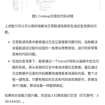
图5 Codeup托管的代码详情
上述能力可以可以很好地解决日常联调场景和在线应急场景的问
题。
日常联调场景中能够通过日志记录搜索问题代码，自助解决
全链路调试过程中出现的一些类似参数校验，运行时异常等
简单的代码问题。
在线应急场景下，能够通过一个traceID轻松从链路中定位问
题的系统，再从系统的日志中查询详细日志数据，最后通过
日志数据中记录的代码摘要快速搜索查询源码内容。整个过
程一键完成，只要有相应的日志和代码库权限即可，即使没
有PC电脑，移动设备一样能够搞定。
如果你对该能力感兴趣，欢迎加入钉群找我们交流（钉钉群号：3
3634408）。