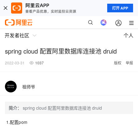
打开 APP
开发者社区
个人
spring cloud 配置阿里数据库连接池 druid
2022-03-31
1037
版权
举报
祖师爷
简介：
spring cloud 配置阿里数据库连接池 druid
1.配置pom