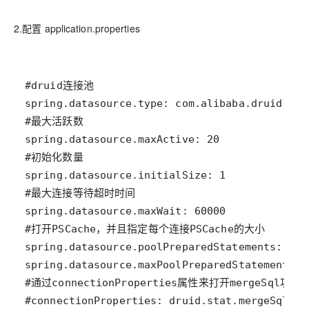
2.配置 application.properties