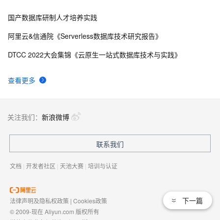
国产数据库研制人才培养实践
阿里云&信通院《Serverless数据库技术研究报告》
DTCC 2022大会集锦《云原生一站式数据库技术与实践》
查看更多
关注我们：
新浪微博
联系我们
文档
|
开发者社区
|
天池大赛
|
培训与认证
下一篇
法律声明及隐私权政策
|
Cookies政策
© 2009-现在 Aliyun.com 版权所有