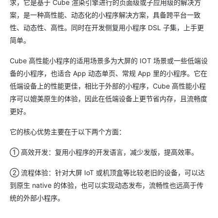
求，它是基于 Cube 渲染引擎进行的页面级或子应用级的解决方
案，是一种高性能、动态化的小程序解决方案，具备跨平台一致
性、动态性、高性。同时在开发侧复用小程序 DSL 子集，上手更
简单。
Cube 高性能小程序的适用场景多为大屏的 IOT 场景或一些低端设
备的小程序，也适合 App 动态单页、常规 App 里的小程序。它在
低端设备上的性能更佳，相比于外部的小程序，Cube 高性能小程
序可以媲美原生的体验，因此在低端设备上更节省内存，且流畅度
更好。
它的核心优势主要在于以下两个方面：
① 高效开发：复用小程序的开发语言，减少发版，提高效率。
② 流程体验：针对大屏 IoT 或机顶盒等比较老旧的设备，可以达
到原生 native 的体验，也可以实现动态发布，流畅性也远高于传
统的外部小程序。