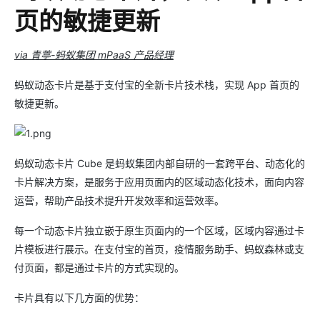
页的敏捷更新
via 青葶-蚂蚁集团 mPaaS 产品经理
蚂蚁动态卡片是基于支付宝的全新卡片技术栈，实现 App 首页的
敏捷更新。
蚂蚁动态卡片 Cube 是蚂蚁集团内部自研的一套跨平台、动态化的
卡片解决方案，是服务于应用页面内的区域动态化技术，面向内容
运营，帮助产品技术提升开发效率和运营效率。
每一个动态卡片独立嵌于原生页面内的一个区域，区域内容通过卡
片模板进行展示。在支付宝的首页，疫情服务助手、蚂蚁森林或支
付页面，都是通过卡片的方式实现的。
卡片具有以下几方面的优势：