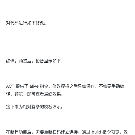
对代码进行如下修改。
编译，预览后，设备显示如下：
ACT 提供了 alive 指令，修改模板之后只需保存，不需要手动编
译、预览，即可查看最终效果。
接下来为相对复杂的模板演示。
在新建功能后，需要重新扫码建立连接。通过 build 指令预览，效