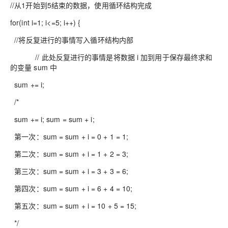
//从1开始到5结束的数据，使用循环结构完成
for(int i=1; i<=5; i++) {
//将反复进行的事情写入循环结构内部
// 此处反复进行的事情是将数据 i 加到用于保存最终求和
的变量 sum 中
sum += i;
/*
sum += i; sum = sum + i;
第一次：sum = sum + i = 0 + 1 = 1;
第二次：sum = sum + i = 1 + 2 = 3;
第三次：sum = sum + i = 3 + 3 = 6;
第四次：sum = sum + i = 6 + 4 = 10;
第五次：sum = sum + i = 10 + 5 = 15;
*/