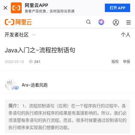
打开 APP
开发者社区
个人
Java入门之~流程控制语句
2022-03-12
241
版权
举报
Ara~追着风跑
简介：
1、流程控制语句（应用）在一个程序执行的过程中，各
条语句的执行顺序对程序的结果是有直接影响的。所以，我们必
须清楚每条语句的执行流程。而且，很多时候要通过控制语句的
执行顺序来实现我们想要的功能。