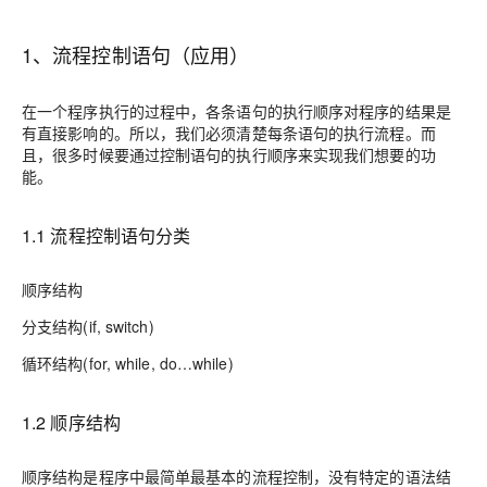
1、流程控制语句（应用）
在一个程序执行的过程中，各条语句的执行顺序对程序的结果是
有直接影响的。所以，我们必须清楚每条语句的执行流程。而
且，很多时候要通过控制语句的执行顺序来实现我们想要的功
能。
1.1 流程控制语句分类
顺序结构
分支结构(if, switch)
循环结构(for, while, do…while)
1.2 顺序结构
顺序结构是程序中最简单最基本的流程控制，没有特定的语法结