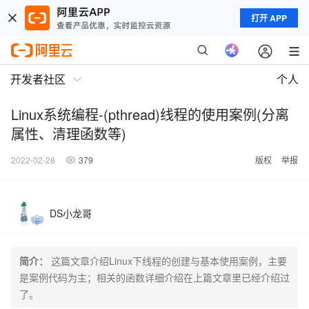
打开 APP
开发者社区
个人
Linux系统编程-(pthread)线程的使用案例(分离
属性、清理函数等)
2022-02-28
379
版权
举报
DS小龙哥
简介：
这篇文章介绍Linux下线程的创建与基本使用案例，主要
是案例代码为主；相关的函数详细介绍在上篇文章里已经介绍过
了。