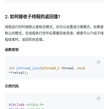
2. 如何接收子线程的返回值?
线程运行的时候默认是结合模式，也可以设置成分离模式，如果是
默认的模式，在线程执行完毕后需要回收资源，顺便可以介绍子线
程结束时，返回的状态值。
函数原型:
int
pthread_join
(
pthread_t
 thread, 
void
**retval)
;
示例代码:
#
include
<stdio.h>