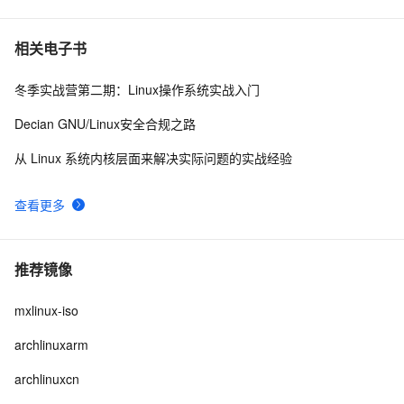
相关电子书
冬季实战营第二期：Linux操作系统实战入门
Decian GNU/Linux安全合规之路
从 Linux 系统内核层面来解决实际问题的实战经验
查看更多
推荐镜像
mxlinux-iso
archlinuxarm
archlinuxcn