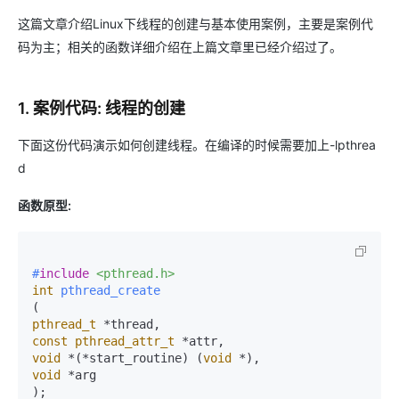
这篇文章介绍Linux下线程的创建与基本使用案例，主要是案例代
码为主；相关的函数详细介绍在上篇文章里已经介绍过了。
1. 案例代码: 线程的创建
下面这份代码演示如何创建线程。在编译的时候需要加上-lpthrea
d
函数原型:
#
include
<pthread.h>
int
pthread_create
pthread_t
const
pthread_attr_t
void
 *(*start_routine) (
void
void
 *arg

)
;