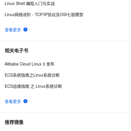
Linux Shell 编程入门与实战
Linux网络进阶 - TCP/IP协议及OSI七层模型
查看更多
相关电子书
Alibaba Cloud Linux 3 发布
ECS系统指南之Linux系统诊断
ECS运维指南 之 Linux系统诊断
查看更多
推荐镜像