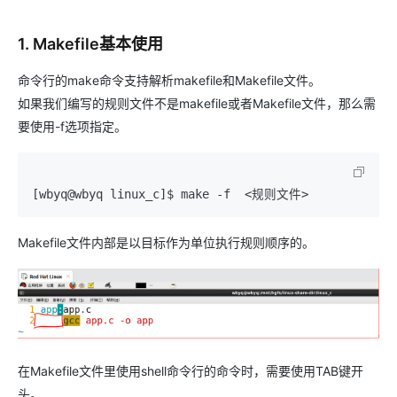
1. Makefile基本使用
命令行的make命令支持解析makefile和Makefile文件。
如果我们编写的规则文件不是makefile或者Makefile文件，那么需
要使用-f选项指定。
[wbyq@wbyq linux_c]$ make -f  <规则文件>
Makefile文件内部是以目标作为单位执行规则顺序的。
在Makefile文件里使用shell命令行的命令时，需要使用TAB键开
头。