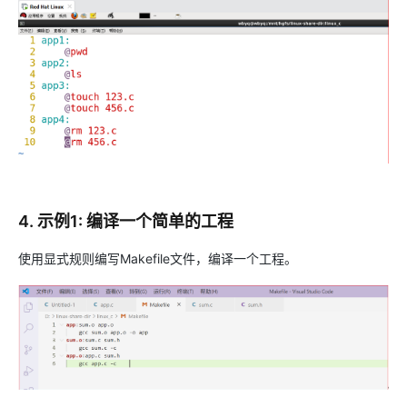
4. 示例1: 编译一个简单的工程
使用显式规则编写Makefile文件，编译一个工程。