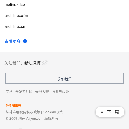
mxlinux-iso
archlinuxarm
archlinuxcn
查看更多
关注我们：
新浪微博
联系我们
文档
|
开发者社区
|
天池大赛
|
培训与认证
下一篇
法律声明及隐私权政策
|
Cookies政策
© 2009-现在 Aliyun.com 版权所有
增值电信业务经营许可证：
浙B2-20080101