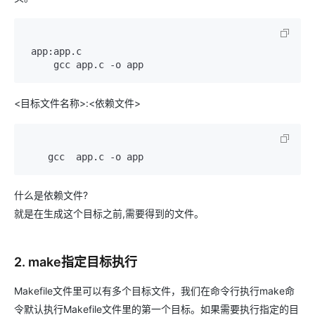
 app:app.c

     gcc app.c -o app
<目标文件名称>:<依赖文件>
    gcc  app.c -o app               
什么是依赖文件?
就是在生成这个目标之前,需要得到的文件。
2. make指定目标执行
Makefile文件里可以有多个目标文件，我们在命令行执行make命
令默认执行Makefile文件里的第一个目标。如果需要执行指定的目