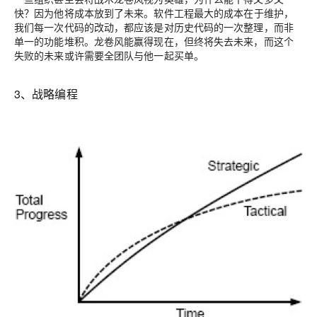
快？
因为他将成本放到了未来
。软件工程最大的成本在于维护，
我们每一次代码的改动，都应该是对历史代码的一次整理，而非
单一的功能堆积。龙卷风能赢得现在，但终将失去未来，而这个
失败的未来或许需要全团队与他一起买单。
3、战略编程