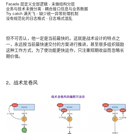
Facade 层定义全部逻辑 - 未做结构分层
业务与技术未做分离 - 耦合接口信息与业务数据
Try catch 满天飞 - 缺少统一异常处理机制
没有规范化的日志格式 - 日志格式混乱
但不可否认，他一定是当前最快的。这就是战术设计的特点之
一，永远按当前最快速交付的方案进行推进，甚至很多组织鼓励
这种工作方式，为了使功能更快运作，只注重短期收益而忽略长
期价值。
2、战术龙卷风