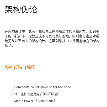
架构伪论
在架构设计中，总有一些软件工程师所坚信的诗和远方，但到不
了的乌托邦不一定就是遥不可及的美好圣地，实则也可能是对系
统无益甚至有害的架构设计。这里列举其中 2 条可能存在的架构
伪论。
好的代码自解释
Comments do not make up for bad code
译：注释不是对劣质代码的补救
Martin Fowler 《Clean Code》