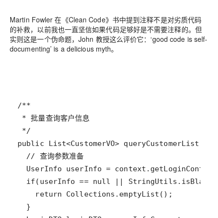
Martin Fowler 在《Clean Code》书中提到注释不是对劣质代码
的补救，以前我也一直坚信如果代码足够好是不需要注释的。但
实则这是一个伪命题，John 教授这么评价它：
‘good code is self-
documenting’ is a delicious myth
。