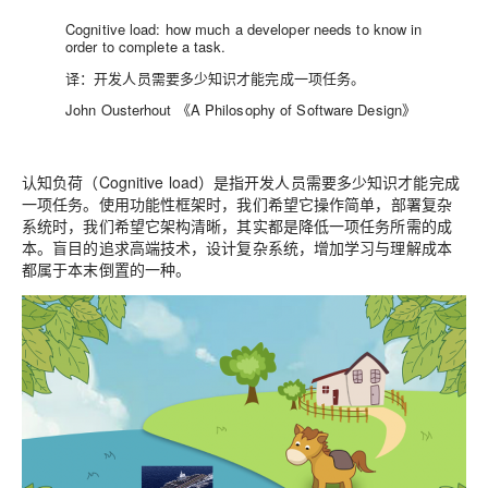
Cognitive load: how much a developer needs to know in
order to complete a task.
译：开发人员需要多少知识才能完成一项任务。
John Ousterhout 《A Philosophy of Software Design》
认知负荷（Cognitive load）是指开发人员需要多少知识才能完成
一项任务。
使用功能性框架时，我们希望它操作简单，部署复杂
系统时，我们希望它架构清晰，其实都是降低一项任务所需的成
本。盲目的追求高端技术，设计复杂系统，增加学习与理解成本
都属于本末倒置的一种。