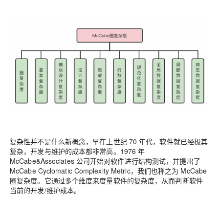
复杂性并不是什么新概念，早在上世纪 70 年代，软件就已经极其
复杂，开发与维护的成本都非常高。1976 年
McCabe&Associates 公司开始对软件进行结构测试，并提出了
McCabe Cyclomatic Complexity Metric，我们也称之为 McCabe
圈复杂度。它通过多个维度来度量软件的复杂度，从而判断软件
当前的开发/维护成本。