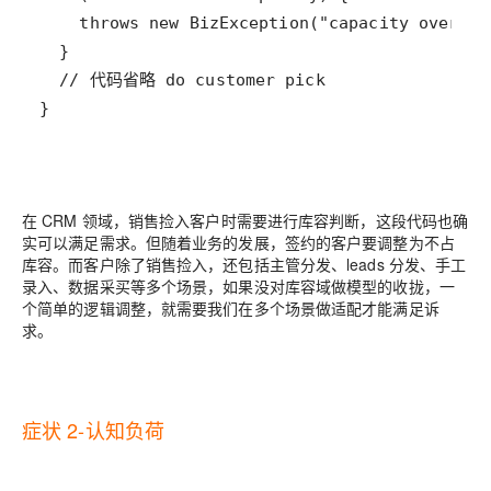
}
在 CRM 领域，销售捡入客户时需要进行库容判断，这段代码也确
实可以满足需求。但随着业务的发展，签约的客户要调整为不占
库容。而客户除了销售捡入，还包括主管分发、leads 分发、手工
录入、数据采买等多个场景，如果没对库容域做模型的收拢，一
个简单的逻辑调整，就需要我们在多个场景做适配才能满足诉
求。
症状 2-认知负荷