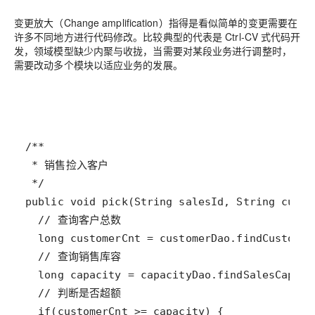
变更放大（Change amplification）指得是看似简单的变更需要在
许多不同地方进行代码修改
。比较典型的代表是 Ctrl-CV 式代码开
发，领域模型缺少内聚与收拢，当需要对某段业务进行调整时，
需要改动多个模块以适应业务的发展。