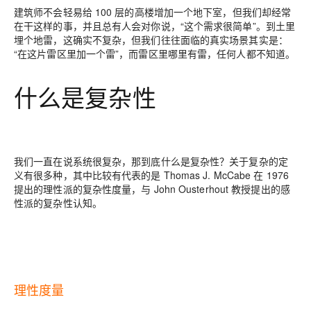
建筑师不会轻易给 100 层的高楼增加一个地下室，但我们却经常
在干这样的事，并且总有人会对你说，“这个需求很简单”。到土里
埋个地雷，这确实不复杂，但我们往往面临的真实场景其实是：
“在这片雷区里加一个雷”，而雷区里哪里有雷，任何人都不知道。
什么是复杂性
我们一直在说系统很复杂，那到底什么是复杂性？关于复杂的定
义有很多种，其中比较有代表的是 Thomas J. McCabe 在 1976
提出的理性派的复杂性度量，与 John Ousterhout 教授提出的感
性派的复杂性认知。
理性度量