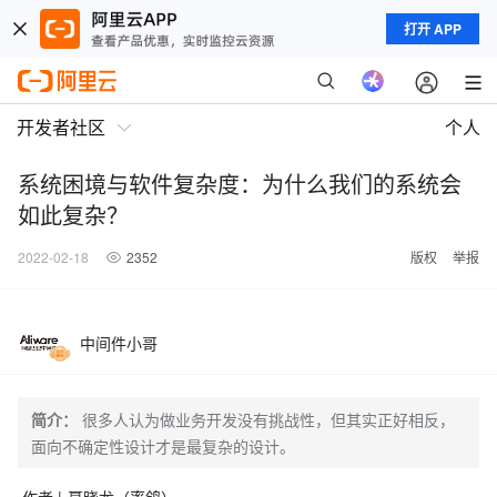
打开 APP
开发者社区
个人
系统困境与软件复杂度：为什么我们的系统会
如此复杂？
2022-02-18
2352
版权
举报
中间件小哥
简介：
很多人认为做业务开发没有挑战性，但其实正好相反，
面向不确定性设计才是最复杂的设计。