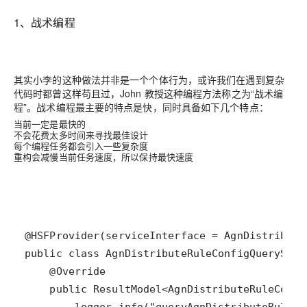
1、战术编程
其实小李的这种做法并非是一个个体行为，或许我们在遇到复杂
代码时都曾这样苟且过，John 教授这种编程方法称之为“战术编
程”。战术编程最主要的特点是快，同时具备如下几个特点：
当前一定是最快的
不会花费太多时间来寻找最佳设计
每个编程任务都会引入一些复杂度
重构会减慢当前任务速度，所以保持最快速度