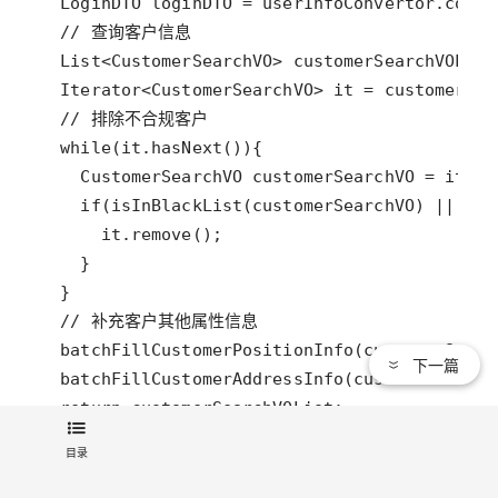
下一篇
}
目录