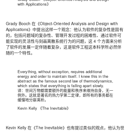
with Applications》
Grady Booch 在《Object-Oriented Analysis and Design with
Applications》中提出这样一个观念：他认为软件的复杂性是固有
的，包括问题域的复杂性、管理开发过程的困难性、通过软件可
能实现的灵活性与刻画离散系统行为的问题，这 4 个方面来分析
了软件的发展一定伴随着复杂，这是软件工程这本科学所必然伴
随的一个特性。
Everything, without exception, requires additional
energy and order to maintain itself. I knew this in the
abstract as the famous second law of thermodynamics,
which states that everything is falling apart slowly.
译：世间万物都需要额外的能量和秩序来维持自身，无一
例外。这就是著名的热力学第二定律，即所有的事务都在
缓慢地分崩离析。
Kevin Kelly 《The Inevitable》
Kevin Kelly 在《The Inevitable》也有提过类似的观点，他认为世