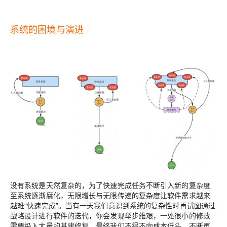
系统的困境与演进
没有系统是天然复杂的，为了快速完成任务不断引入新的复杂度
至系统逐渐腐化，无限增长与无限传递的复杂度让软件需求越来
越难“快速完成”。当有一天我们意识到系统的复杂性时再试图通过
战略设计进行软件的迭代，你会发现举步维艰，一处很小的修改
需要投入大量的基建修复，最终我们不得不向成本低头，不断再