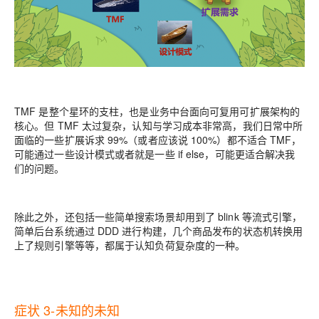
TMF 是整个星环的支柱，也是业务中台面向可复用可扩展架构的
核心。但 TMF 太过复杂，认知与学习成本非常高，我们日常中所
面临的一些扩展诉求 99%（或者应该说 100%）都不适合 TMF，
可能通过一些设计模式或者就是一些 if else，可能更适合解决我
们的问题。
除此之外，还包括一些简单搜索场景却用到了 blink 等流式引擎，
简单后台系统通过 DDD 进行构建，几个商品发布的状态机转换用
上了规则引擎等等，都属于认知负荷复杂度的一种。
症状 3-未知的未知