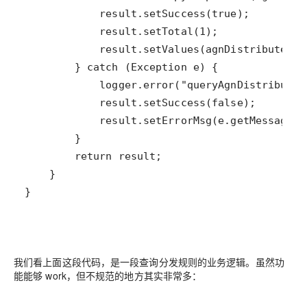
}
我们看上面这段代码，是一段查询分发规则的业务逻辑。虽然功
能能够 work，但不规范的地方其实非常多：