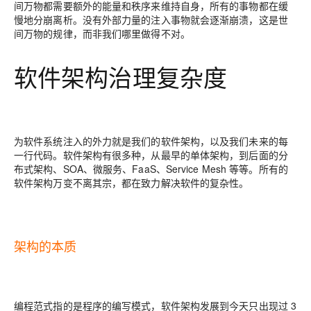
间万物都需要额外的能量和秩序来维持自身，所有的事物都在缓
慢地分崩离析。没有外部力量的注入事物就会逐渐崩溃，这是世
间万物的规律，而非我们哪里做得不对。
软件架构治理复杂度
为软件系统注入的外力就是我们的软件架构，以及我们未来的每
一行代码。软件架构有很多种，从最早的单体架构，到后面的分
布式架构、SOA、微服务、FaaS、Service Mesh 等等。所有的
软件架构万变不离其宗，都在致力解决软件的复杂性。
架构的本质
编程范式指的是程序的编写模式，软件架构发展到今天只出现过 3