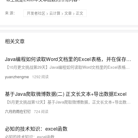
来 源：
开发者社区
>
云计算
>
文章
> 正文
相关文章
Java编程如何读取Word文档里的Excel表格，并在保存文本内容时保留表格的样式？
【10月更文挑战第29天】Java编程如何读取Word文档里的Excel表格，并在保存文本内容时保留表格的样式？
yuanzhengme
1292
基于Java爬取微博数据(二) 正文长文本+导出数据Excel
【5月更文挑战第12天】基于Java爬取微博数据，正文长文本+导出数据Excel
六月的雨在钉钉
724
必知的技术知识：excel函数
必知的技术知识：excel函数