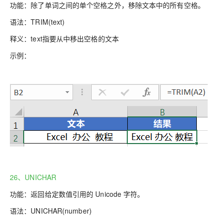
功能：除了单词之间的单个空格之外，移除文本中的所有空格。
语法：
TRIM(text)
释义：text指要从中移出空格的文本
示例：
26、UNICHAR
功能：返回给定数值引用的 Unicode 字符。
语法：
UNICHAR(number)