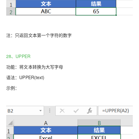
注：只返回文本第一个字符的数字
28、UPPER
功能：将文本转换为大写字母
语法：
UPPER(text)
示例：