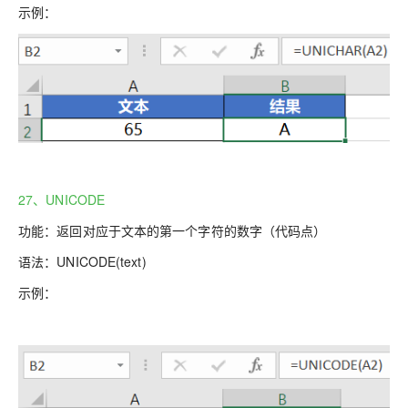
示例：
27、UNICODE
功能：返回对应于文本的第一个字符的数字（代码点）
语法：
UNICODE(text)
示例：