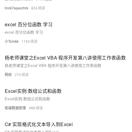
hnrk7epeorhrk
824
excel 百分位函数 学习
excel 百分位函数 学习
小Tomkk
1154
杨老师课堂之Excel VBA 程序开发第八讲使用工作表函数
杨老师课堂之Excel VBA 程序开发第八讲使用工作表函数
杨校
274
Excel实例:数组公式和函数
Excel实例:数组公式和函数
拓端数据部落
488
C# 实现格式化文本导入到Excel
C# 实现格式化文本导入到Excel