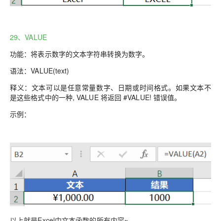
29、VALUE
功能：将表示数字的文本字符串转换为数字。
语法：
VALUE(text)
释义：文本可以是任意常量数字、日期或时间格式。如果文本不
是这些格式中的一种, VALUE 将返回 #VALUE! 错误值。
示例：
以上就是Excel中文本函数的所有内容~