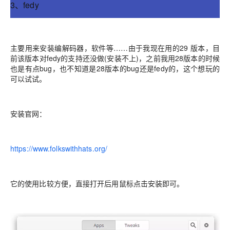
3、fedy
主要用来安装编解码器，软件等……由于我现在用的29 版本，目
前该版本对fedy的支持还没做(安装不上)，之前我用28版本的时候
也是有点bug，也不知道是28版本的bug还是fedy的，这个想玩的
可以试试。
安装官网：
https://www.folkswithhats.org/
它的使用比较方便，直接打开后用鼠标点击安装即可。