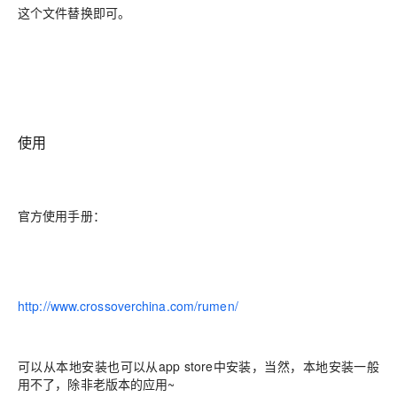
这个文件替换即可。
使用
官方使用手册：
http://www.crossoverchina.com/rumen/
可以从本地安装也可以从app store中安装，当然，本地安装一般
用不了，除非老版本的应用~