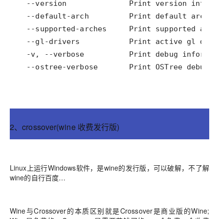
  --ostree-verbose       Print OSTree debug i
2、crossover(wine 收费发行版)
Linux上运行Windows软件，是wine的发行版，可以破解，不了解
wine的自行百度…
Wine与Crossover的本质区别就是Crossover是商业版的Wine;