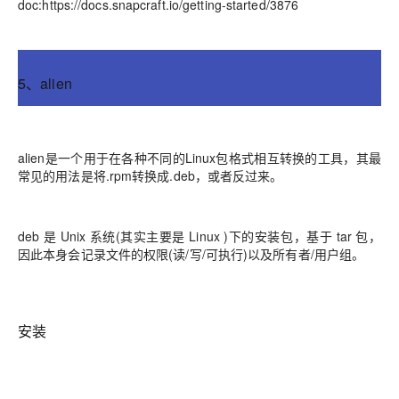
doc:https://docs.snapcraft.io/getting-started/3876
5、alien
alien是一个用于在各种不同的Linux包格式相互转换的工具，其最
常见的用法是将.rpm转换成.deb，或者反过来。
deb 是 Unix 系统(其实主要是 Linux )下的安装包，基于 tar 包，
因此本身会记录文件的权限(读/写/可执行)以及所有者/用户组。
安装