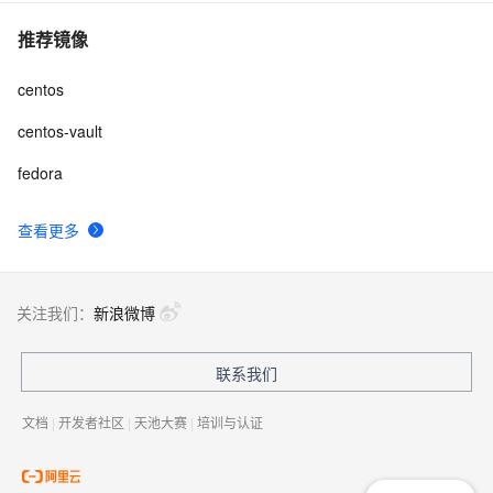
推荐镜像
centos
centos-vault
fedora
查看更多
关注我们：
新浪微博
联系我们
文档
|
开发者社区
|
天池大赛
|
培训与认证