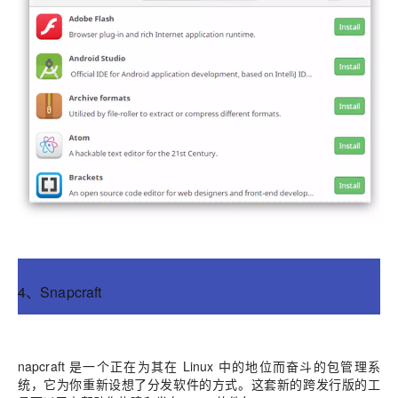
4、Snapcraft
napcraft 是一个正在为其在 Linux 中的地位而奋斗的包管理系
统，它为你重新设想了分发软件的方式。这套新的跨发行版的工