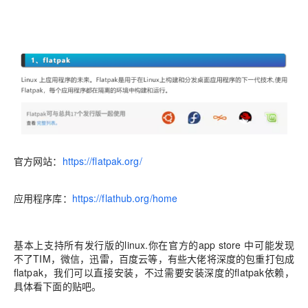
官方网站：
https://flatpak.org/
应用程序库：
https://flathub.org/home
基本上支持所有发行版的linux.你在官方的app store 中可能发现
不了TIM，微信，迅雷，百度云等，有些大佬将深度的包重打包成
flatpak，我们可以直接安装，不过需要安装深度的flatpak依赖，
具体看下面的贴吧。