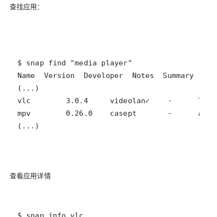
查找应用：
(...)
查看应用详情