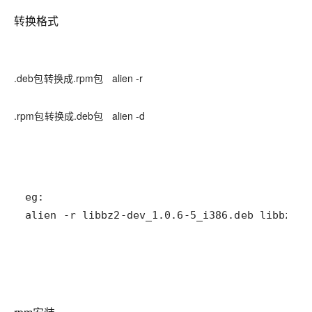
转换格式
.deb包转换成.rpm包 alien -r
.rpm包转换成.deb包 alien -d
alien -r libbz2-dev_1.0.6-5_i386.deb libbz2-d