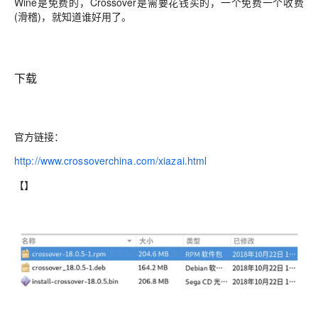
Wine是免费的，Crossover是需要花钱买的，一个免费一个收费
(滑稽)，就知道谁好用了。
下载
官方链接：
http://www.crossoverchina.com/xiazai.html
【】