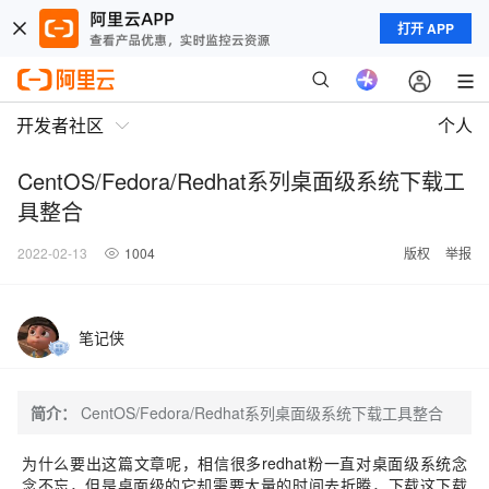
打开 APP
开发者社区
个人
CentOS/Fedora/Redhat系列桌面级系统下载工
具整合
2022-02-13
1004
版权
举报
笔记侠
简介：
CentOS/Fedora/Redhat系列桌面级系统下载工具整合
为什么要出这篇文章呢，相信很多redhat粉一直对桌面级系统念
念不忘，但是桌面级的它却需要大量的时间去折腾，下载这下载