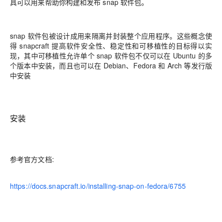
具可以用来帮助你构建和发布 snap 软件包。
snap 软件包被设计成用来隔离并封装整个应用程序。这些概念使
得 snapcraft 提高软件安全性、稳定性和可移植性的目标得以实
现，其中可移植性允许单个 snap 软件包不仅可以在 Ubuntu 的多
个版本中安装，而且也可以在 Debian、Fedora 和 Arch 等发行版
中安装
安装
参考官方文档:
https://docs.snapcraft.io/installing-snap-on-fedora/6755