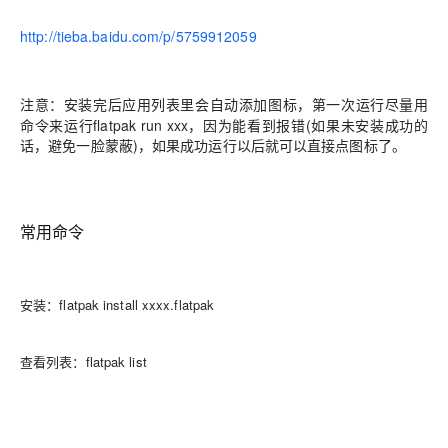
http://tieba.baidu.com/p/5759912059
：安装完后应用列表里会自动添加图标，第一次运行尽量用
注意
命令来运行flatpak run xxx，因为能看到报错(如果未安装成功的
话，避免一脸蒙蔽)，如果成功运行以后就可以直接点图标了。
常用命令
安装：flatpak install xxxx.flatpak
查看列表：flatpak list