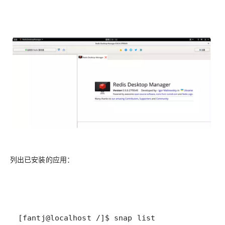
列出已安装的应用：