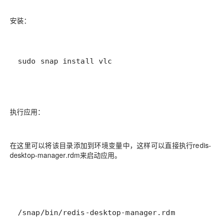
安装：
sudo snap install vlc
执行应用：
在这里可以将该目录添加到环境变量中，这样可以直接执行redis-
desktop-manager.rdm来启动应用。
/snap/bin/redis-desktop-manager.rdm