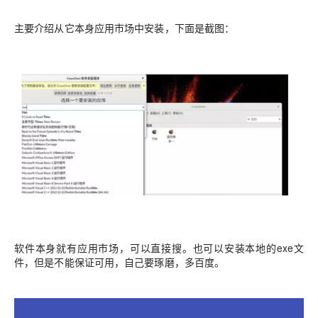
主要介绍从它本身应用市场中安装，下面是截图：
软件本身就有应用市场，可以直接搜。也可以安装本地的exe文
件，但是不能保证可用，自己要琢磨，多百度。