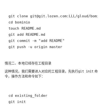
git push -u origin master
情况二、本地已经存在工程目录
这种情况，我们需要进入对应的工程目录，先执行
命
git init
令，操作方法和命令如下：