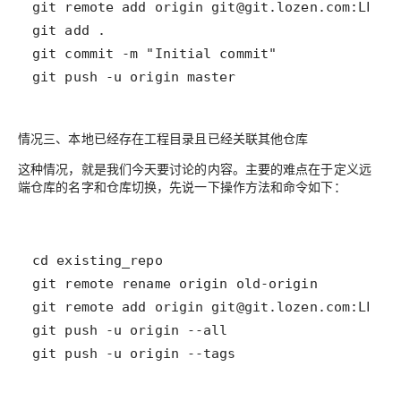
git push -u origin master
情况三、本地已经存在工程目录且已经关联其他仓库
这种情况，就是我们今天要讨论的内容。主要的难点在于定义远
端仓库的名字和仓库切换，先说一下操作方法和命令如下：
git push -u origin --tags