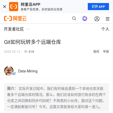
打开 APP
开发者社区
个人
Git如何玩转多个远端仓库
2022-02-13
618
版权
举报
Data-Mining
简介：
实际开发过程中，我们有时候会遇到一个本地仓库关联
着多个远端仓库的情况。那么，我们应该如何游刃有余的在两个
仓库之间切换和同步代码呢？不熟悉的小伙伴，面对这个问题，
一定满脸都是问号？今天，这篇文章就来给大家科普一波儿。