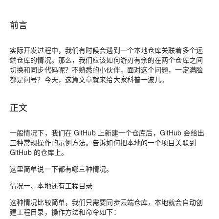
前言
实际开发过程中，我们有时候会遇到一个本地仓库关联着多个远
端仓库的情况。那么，我们应该如何游刃有余的在两个仓库之间
切换和同步代码呢？不熟悉的小伙伴，面对这个问题，一定满脸
都是问号？今天，这篇文章就来给大家科普一波儿。
正文
一般情况下，我们在 GitHub 上新建一个仓库后，GitHub 会给出
三种常规操作的示例方法。告诉如何把本地的一个项目关联到
GitHub 的仓库上。
这里简单说一下都有哪三种情况。
情况一、本地还有工程目录
这种情况比较简单，我们只需要同步云端仓库，本地就会自动创
建工程目录，操作方法和命令如下：