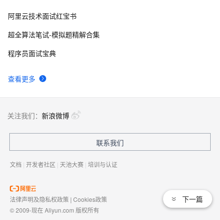
阿里云技术面试红宝书
超全算法笔试-模拟题精解合集
程序员面试宝典
查看更多
关注我们：
新浪微博
联系我们
文档
|
开发者社区
|
天池大赛
|
培训与认证
下一篇
法律声明及隐私权政策
|
Cookies政策
© 2009-现在 Aliyun.com 版权所有