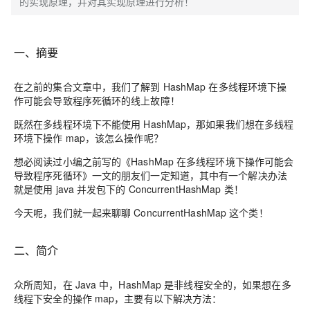
的实现原理，并对其实现原理进行分析！
一、摘要
在之前的集合文章中，我们了解到 HashMap 在多线程环境下操
作可能会导致程序死循环的线上故障！
既然在多线程环境下不能使用 HashMap，那如果我们想在多线程
环境下操作 map，该怎么操作呢？
想必阅读过小编之前写的《HashMap 在多线程环境下操作可能会
导致程序死循环》一文的朋友们一定知道，其中有一个解决办法
就是使用 java 并发包下的 ConcurrentHashMap 类！
今天呢，我们就一起来聊聊 ConcurrentHashMap 这个类！
二、简介
众所周知，在 Java 中，HashMap 是非线程安全的，如果想在多
线程下安全的操作 map，主要有以下解决方法：