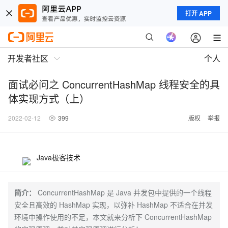
打开 APP
开发者社区
个人
面试必问之 ConcurrentHashMap 线程安全的具
体实现方式（上）
2022-02-12
399
版权
举报
Java极客技术
简介：
ConcurrentHashMap 是 Java 并发包中提供的一个线程
安全且高效的 HashMap 实现，以弥补 HashMap 不适合在并发
环境中操作使用的不足，本文就来分析下 ConcurrentHashMap