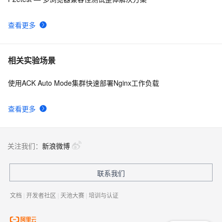
查看更多
相关实验场景
使用ACK Auto Mode集群快速部署Nginx工作负载
查看更多
关注我们：
新浪微博
联系我们
文档
|
开发者社区
|
天池大赛
|
培训与认证