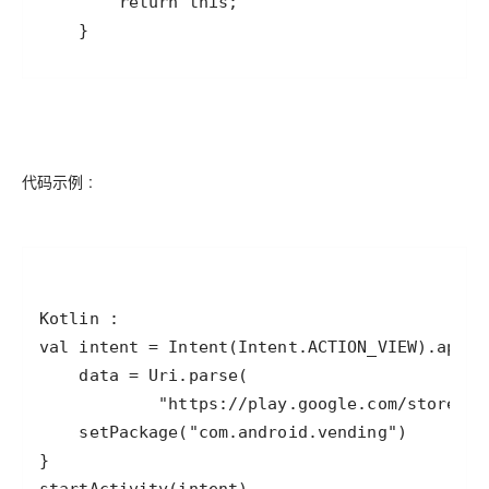
    }
代码示例 :