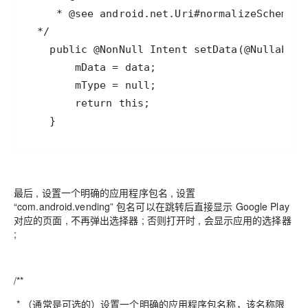
    }
最后 , 设置一个明确的应用程序包名 , 设置
“com.android.vending” 包名可以在跳转后直接显示 Google Play
对应的页面 , 不再弹出选择器 ; 否则打开时 , 会显示应用的选择器
;
/**
* （通常是可选的）设置一个明确的应用程序包名称，该名称限