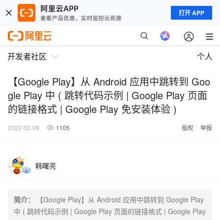
打开 APP
开发者社区
个人
【Google Play】从 Android 应用中跳转到 Goo
gle Play 中 ( 跳转代码示例 | Google Play 页面
的链接格式 | Google Play 免安装体验 )
2022-02-09
1105
版权
举报
韩曙亮
简介：
【Google Play】从 Android 应用中跳转到 Google Play
中 ( 跳转代码示例 | Google Play 页面的链接格式 | Google Play