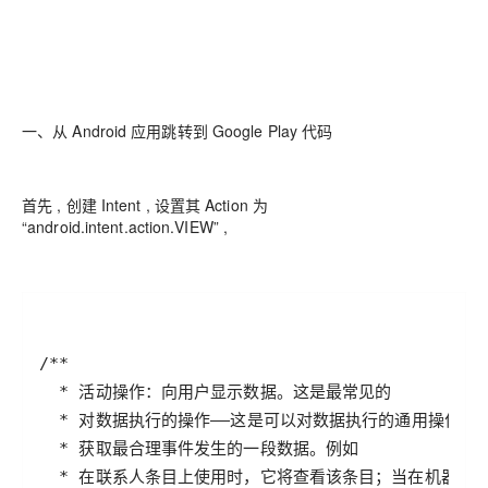
一、从 Android 应用跳转到 Google Play 代码
首先 , 创建 Intent , 设置其 Action 为
“android.intent.action.VIEW” ,