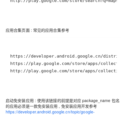
http://play.google.com/store/search?q=maps&c=
应用合集页面 : 常见的应用合集参考
http://play.google.com/store/apps/collection/
启动免安装应用 : 使用该链接的前提是对应 package_name 包名
的应用必须是一款免安装应用 , 免安装应用开发参考
https://developer.android.google.cn/topic/google-