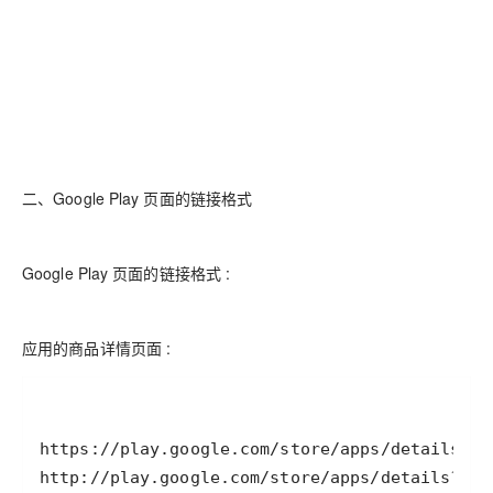
二、Google Play 页面的链接格式
Google Play 页面的链接格式 :
应用的商品详情页面 :
http://play.google.com/store/apps/details?id=