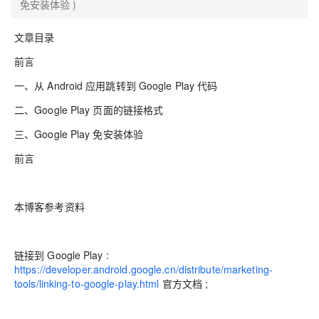
免安装体验 )
文章目录
前言
一、从 Android 应用跳转到 Google Play 代码
二、Google Play 页面的链接格式
三、Google Play 免安装体验
前言
本博客参考资料
链接到 Google Play :
https://developer.android.google.cn/distribute/marketing-
tools/linking-to-google-play.html
官方文档 ;