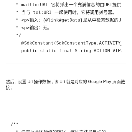
    public static final String ACTION_VIEW = 
然后 , 设置 Uri 操作数据 , 该 Uri 就是对应的 Google Play 页面链
接 ;