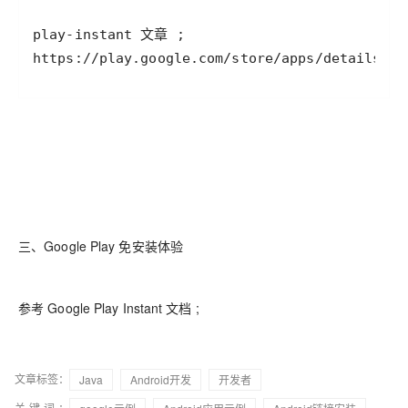
三、Google Play 免安装体验
参考 Google Play Instant 文档 ;
文章标签：
Java
Android开发
开发者
关键词：