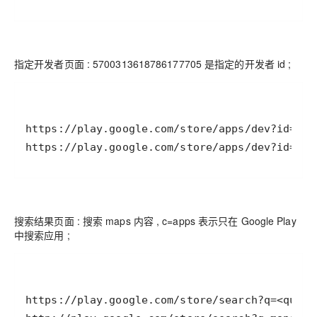
指定开发者页面 : 5700313618786177705 是指定的开发者 id ;
https://play.google.com/store/apps/dev?id=570
搜索结果页面 : 搜索 maps 内容 , c=apps 表示只在 Google Play
中搜索应用 ;