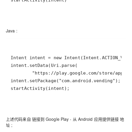
startActivity(intent)
Java :
startActivity(intent);
上述代码来自 链接到 Google Play - 从 Android 应用提供链接 地
址 ;