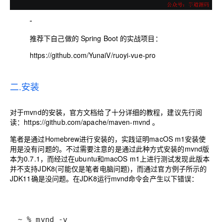
“
推荐下自己做的 Spring Boot 的实战项目：
https://github.com/YunaiV/ruoyi-vue-pro
二.安装
对于mvnd的安装，官方文档给了十分详细的教程，建议先行阅
读：
https://github.com/apache/maven-mvnd
。
笔者是通过Homebrew进行安装的，实践证明macOS m1安装使
用是没有问题的。不过需要注意的是通过此种方式安装的mvnd版
本为0.7.1，而经过在ubuntu和macOS m1上进行测试发现此版本
并不支持JDK8(可能仅是笔者电脑问题)，而通过官方例子所示的
JDK11确是没问题。在JDK8运行mvnd命令会产生以下错误：