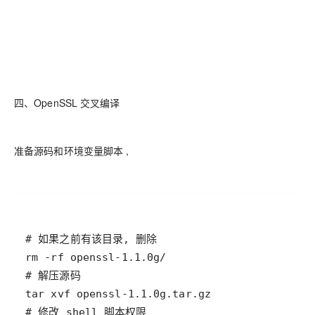
四、OpenSSL 交叉编译
准备源码和环境变量脚本 ,