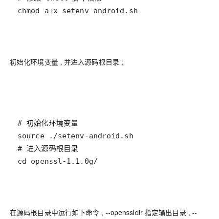
chmod a+x setenv-android.sh
初始化环境变量 , 并进入源码根目录 ;
cd openssl-1.1.0g/
在源码根目录中运行如下命令 , --openssldir 指定输出目录 , --