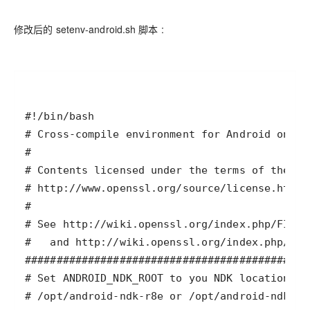
修改后的 setenv-android.sh 脚本 :