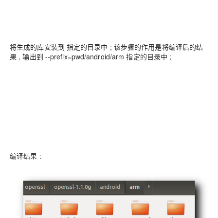
将生成的库安装到 指定的目录中 ; 该步骤的作用是将编译后的结
果 , 输出到 --prefix=pwd/android/arm 指定的目录中 ;
编译结果 :