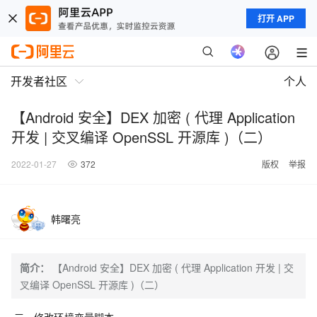
打开 APP
开发者社区
个人
【Android 安全】DEX 加密 ( 代理 Application
开发 | 交叉编译 OpenSSL 开源库 )（二）
2022-01-27
372
版权
举报
韩曙亮
简介：
【Android 安全】DEX 加密 ( 代理 Application 开发 | 交
叉编译 OpenSSL 开源库 )（二）