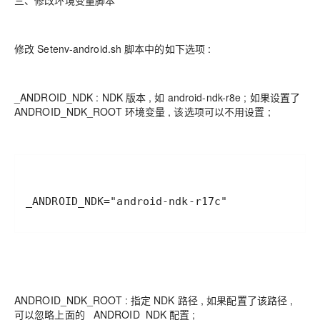
三、修改环境变量脚本
修改 Setenv-android.sh 脚本中的如下选项 :
_ANDROID_NDK : NDK 版本 , 如 android-ndk-r8e ; 如果设置了
ANDROID_NDK_ROOT 环境变量 , 该选项可以不用设置 ;
_ANDROID_NDK="android-ndk-r17c"
ANDROID_NDK_ROOT : 指定 NDK 路径 , 如果配置了该路径 ,
可以忽略上面的 _ANDROID_NDK 配置 ;