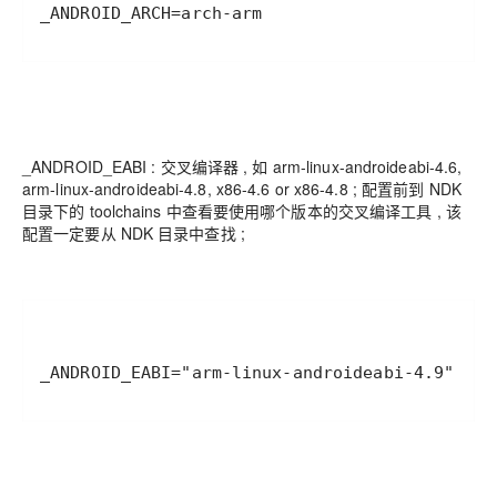
_ANDROID_ARCH=arch-arm
_ANDROID_EABI : 交叉编译器 , 如 arm-linux-androideabi-4.6,
arm-linux-androideabi-4.8, x86-4.6 or x86-4.8 ; 配置前到 NDK
目录下的 toolchains 中查看要使用哪个版本的交叉编译工具 , 该
配置一定要从 NDK 目录中查找 ;
_ANDROID_EABI="arm-linux-androideabi-4.9"