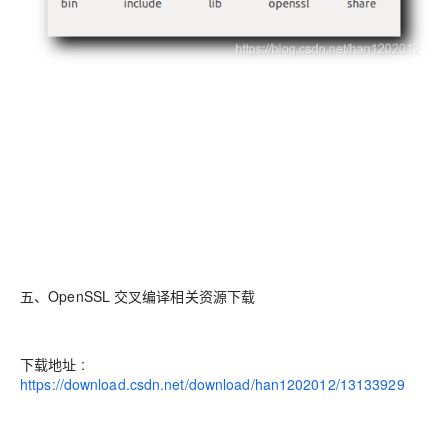
五、OpenSSL 交叉编译相关资源下载
下载地址 :
https://download.csdn.net/download/han1202012/13133929