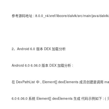
参考源码地址 : 8.0.0_r4/xref/libcore/dalvik/src/main/java/dalvik
2、Android 6.0 版本 DEX 加载分析
Android 6.0 6.06.0 版本 DEX 加载分析 :
在 DexPathList 中 , Element[] dexElements 成员创建是调用 
6.0 6.06.0 系统 Element[] dexElements 生成 代码示例如下 :