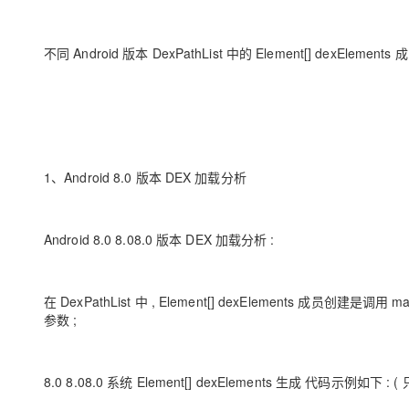
大模型解决方案
迁移与运维管理
快速部署 Dify，高效搭建 
不同 Android 版本 DexPathList 中的 Element[] dexElement
专有云
10 分钟在聊天系统中增加
1、Android 8.0 版本 DEX 加载分析
Android 8.0 8.08.0 版本 DEX 加载分析 :
在 DexPathList 中 , Element[] dexElements 成员创建是调用 
参数 ;
8.0 8.08.0 系统 Element[] dexElements 生成 代码示例如下 :