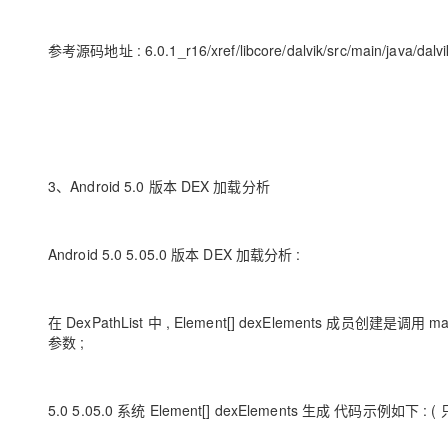
参考源码地址 : 6.0.1_r16/xref/libcore/dalvik/src/main/java/dalvi
3、Android 5.0 版本 DEX 加载分析
Android 5.0 5.05.0 版本 DEX 加载分析 :
在 DexPathList 中 , Element[] dexElements 成员创建是调用 
参数 ;
5.0 5.05.0 系统 Element[] dexElements 生成 代码示例如下 :