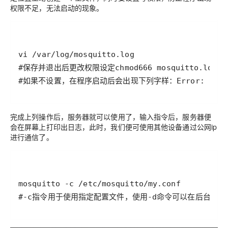
权限不足，无法启动的现象。
vi
#保存并退出后更改权限设定
chmod
666
#如果不设置，在程序启动后会出现下列字样：
Error: Unab
完成上列操作后，服务器就可以使用了，输入指令后，服务器便
会在屏幕上打印出日志，此时，我们便可使用其他设备通过公网ip
进行通信了。
mosquitto 
-c
#-c指令用于使用指定配置文件，使用-d命令可以在后台运行