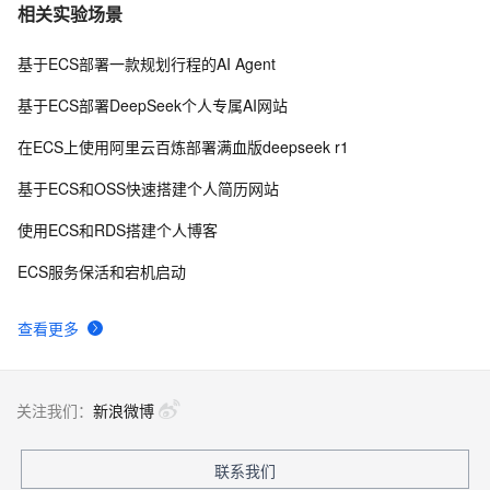
相关实验场景
基于ECS部署一款规划行程的AI Agent
基于ECS部署DeepSeek个人专属AI网站
在ECS上使用阿里云百炼部署满血版deepseek r1
基于ECS和OSS快速搭建个人简历网站
使用ECS和RDS搭建个人博客
ECS服务保活和宕机启动
查看更多
关注我们：
新浪微博
联系我们