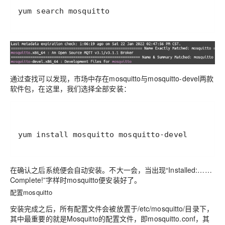
yum search mosquitto
通过查找可以发现，市场中存在mosquitto与mosquitto-devel两款
软件包，在这里，我们选择全部安装：
yum install mosquitto mosquitto-devel
在确认之后系统便会自动安装。不大一会，当出现“Installed:……
Complete!”字样时
mosquitto
便安装好了。
配置mosquitto
安装完成之后，所有配置文件会被放置于/etc/mosquitto/目录下，
其中最重要的就是Mosquitto的配置文件，即mosquitto.conf，其