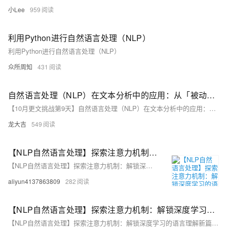
小Lee
959
利用Python进行自然语言处理（NLP）
利用Python进行自然语言处理（NLP）
众所周知
431
自然语言处理（NLP）在文本分析中的应用：从「被动收集」到「主动分析」
【10月更文挑战第9天】自然语言处理（NLP）在文本分析中的应用：从「被动收集」到「主动分析」
龙大吉
549
【NLP自然语言处理】探索注意力机制：解锁深度学习的语言理解新篇章（下）
【NLP自然语言处理】探索注意力机制：解锁深度学习的语言理解新篇章（下）
aliyun4137863809
282
【NLP自然语言处理】探索注意力机制：解锁深度学习的语言理解新篇章（上）
【NLP自然语言处理】探索注意力机制：解锁深度学习的语言理解新篇章（上）