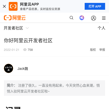
打开 APP
开发者社区
个人
你好阿里云开发者社区
2022-01-21
758
版权
举报
Jack魏
简介：
注册了很久，一直没有用起来，今天突然心血来潮，悄
悄入驻阿里云开发者社区啦~