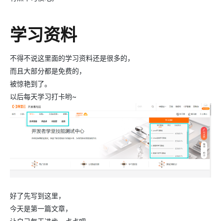
学习资料
不得不说这里面的学习资料还是很多的，
而且大部分都是免费的，
被惊艳到了。
以后每天学习打卡哟~
好了先写到这里，
今天是第一篇文章，