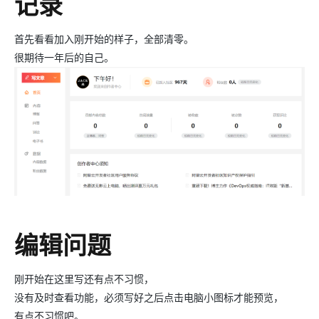
记录
首先看看加入刚开始的样子，全部清零。
很期待一年后的自己。
编辑问题
刚开始在这里写还有点不习惯，
没有及时查看功能，必须写好之后点击电脑小图标才能预览，
有点不习惯吧。