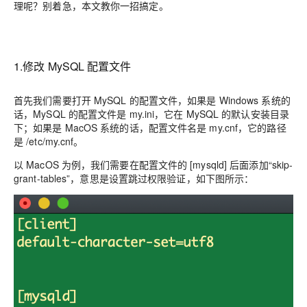
理呢？别着急，本文教你一招搞定。
1.修改 MySQL 配置文件
首先我们需要打开 MySQL 的配置文件，如果是 Windows 系统的
话，MySQL 的配置文件是 my.ini，它在 MySQL 的默认安装目录
下；如果是 MacOS 系统的话，配置文件名是 my.cnf，它的路径
是 /etc/my.cnf。
以 MacOS 为例，我们需要
在配置文件的 [mysqld] 后面添加“skip-
grant-tables”，意思是设置跳过权限验证
，如下图所示：