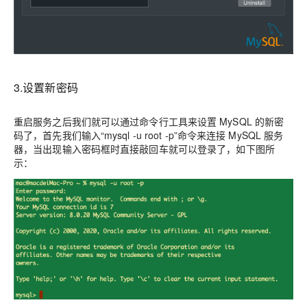
3.设置新密码
重启服务之后我们就可以通过命令行工具来设置 MySQL 的新密
码了，首先
我们输入“mysql -u root -p”命令来连接 MySQL 服务
器，当出现输入密码框时直接敲回车就可以登录了
，如下图所
示：