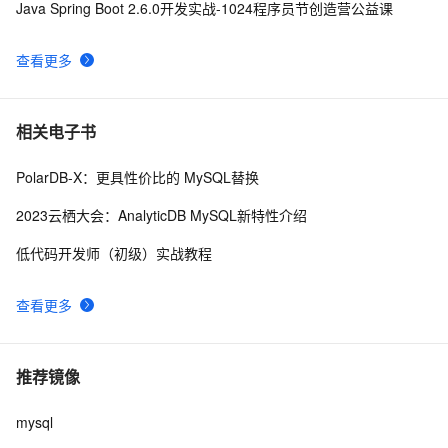
Java Spring Boot 2.6.0开发实战-1024程序员节创造营公益课
查看更多
相关电子书
PolarDB-X：更具性价比的 MySQL替换
2023云栖大会：AnalyticDB MySQL新特性介绍
低代码开发师（初级）实战教程
查看更多
推荐镜像
mysql