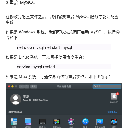
2.重启 MySQL
在修改完配置文件之后，我们需要重启 MySQL 服务才能让配置
生效。
如果是 Windows 系统，我们可以先关闭再启动 MySQL，执行命
令如下：
net stop mysql net start mysql
如果是 Linux 系统，可以直接使用命令重启：
service mysql restart
如果是 Mac 系统，可通过界面进行重启操作，如下图所示：