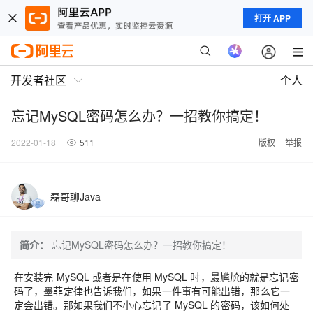
打开 APP
开发者社区
个人
忘记MySQL密码怎么办？一招教你搞定！
2022-01-18
511
版权
举报
磊哥聊Java
简介：
忘记MySQL密码怎么办？一招教你搞定！
在安装完 MySQL 或者是在使用 MySQL 时，最尴尬的就是忘记密
码了，
墨菲定律也告诉我们，如果一件事有可能出错，那么它一
定会出错
。那如果我们不小心忘记了 MySQL 的密码，该如何处