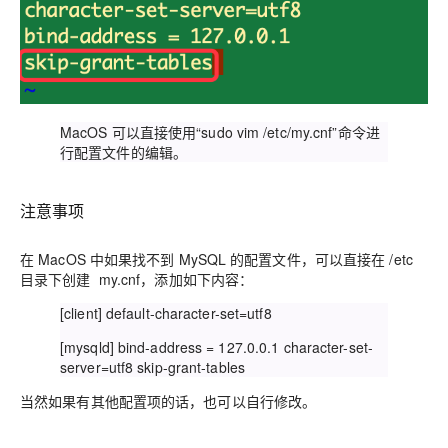
MacOS 可以直接使用“sudo vim /etc/my.cnf”命令进
行配置文件的编辑。
注意事项
在 MacOS 中如果找不到 MySQL 的配置文件，可以直接在 /etc
目录下创建 my.cnf，添加如下内容：
[client] default-character-set=utf8
[mysqld] bind-address = 127.0.0.1 character-set-
server=utf8 skip-grant-tables
当然如果有其他配置项的话，也可以自行修改。