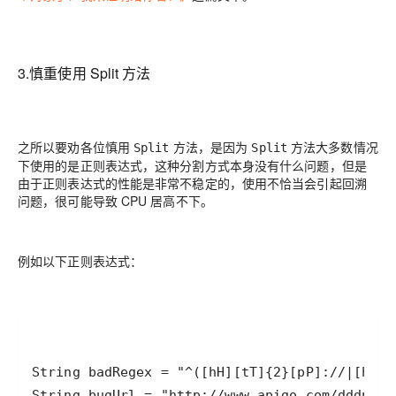
3.慎重使用 Split 方法
之所以要劝各位慎用
方法，是因为
方法大多数情况
Split
Split
下使用的是正则表达式，这种分割方式本身没有什么问题，但是
由于正则表达式的性能是非常不稳定的，使用不恰当会引起回溯
问题，很可能导致 CPU 居高不下。
例如以下正则表达式：