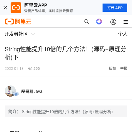
打开 APP
开发者社区
个人
String性能提升10倍的几个方法！(源码+原理分
析)下
2022-01-18
295
版权
举报
磊哥聊Java
简介：
String性能提升10倍的几个方法！(源码+原理分析)