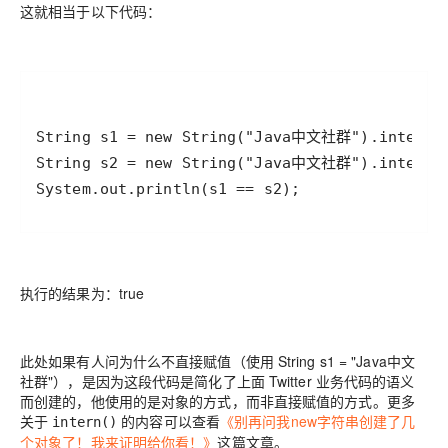
这就相当于以下代码：
System.out.println(s1 == s2);
执行的结果为：true
此处如果有人问为什么不直接赋值（使用 String s1 = "Java中文
社群"），是因为这段代码是简化了上面 Twitter 业务代码的语义
而创建的，他使用的是对象的方式，而非直接赋值的方式。更多
关于
的内容可以查看
《别再问我new字符串创建了几
intern()
个对象了！我来证明给你看！》
这篇文章。