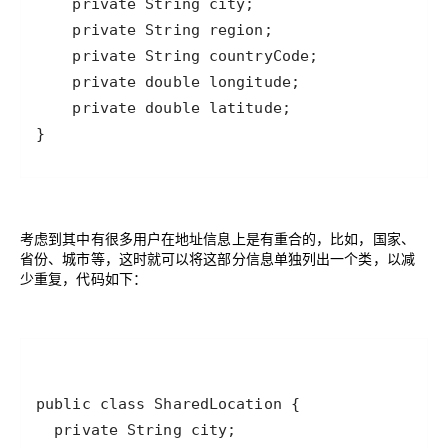
}
考虑到其中有很多用户在地址信息上是有重合的，比如，国家、
省份、城市等，这时就可以将这部分信息单独列出一个类，以减
少重复，代码如下：