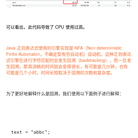
可以看出，此代码导致了 CPU 使用过高。
Java 正则表达式使用的引擎实现是 NFA（Non deterministic
Finite Automaton，不确定型有穷自动机）自动机，这种正则表达
式引擎在进行字符匹配时会发生回溯（backtracking），而一旦发
生回溯，那其消耗的时间就会变得很长，有可能是几分钟，也有
可能是几个小时，时间长短取决于回溯的次数和复杂度。
为了更好地解释什么是回溯，我们使用以下面例子进行解释：