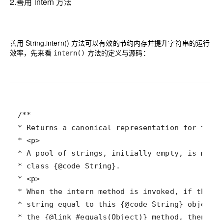
2.善用 intern 方法
善用 String.intern() 方法可以有效的节约内存并提升字符串的运行
效率，先来看
方法的定义与源码：
intern()