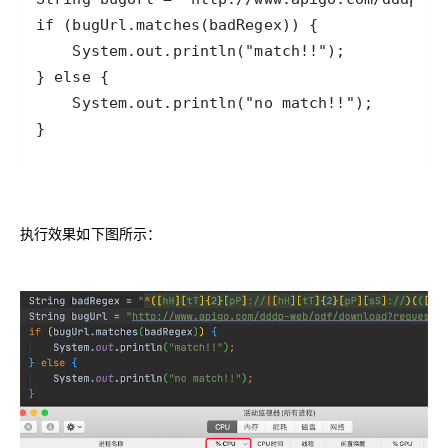
}
执行效果如下图所示：