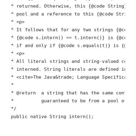
public native String intern();