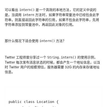
可以看出
是一个高效的本地方法，它的定义中说的
intern()
是，当调用
方法时，如果字符串常量池中已经包含此字
intern
符串，则直接返回此字符串的引用，如果不包含此字符串，先将
字符串添加到常量池中，再返回此对象的引用。
那什么情况下适合使用
方法？
intern()
Twitter 工程师曾分享过一个
的使用示例，
String.intern()
Twitter 每次发布消息状态的时候，都会产生一个地址信息，以当
时 Twitter 用户的规模预估，服务器需要 32G 的内存来存储地址
信息。