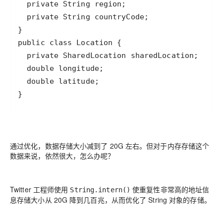
}
通过优化，数据存储大小减到了 20G 左右。但对于内存存储这个
数据来说，依然很大，怎么办呢？
Twitter 工程师使用
使重复性非常高的地址信
String.intern()
息存储大小从 20G 降到几百兆，从而优化了 String 对象的存储。