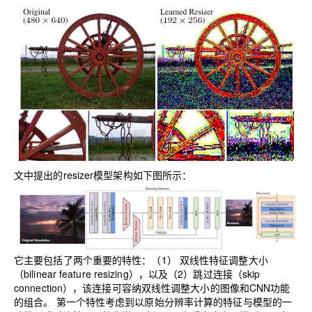
文中提出的resizer模型架构如下图所示：
它主要包括了两个重要的特性：（1） 双线性特征调整大小
（bilinear feature resizing），以及（2）跳过连接（skip
connection），该连接可容纳双线性调整大小的图像和CNN功能
的组合。
第一个特性考虑到以原始分辨率计算的特征与模型的一