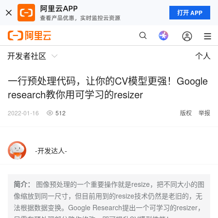
打开 APP
开发者社区
个人
一行预处理代码，让你的CV模型更强！Google
research教你用可学习的resizer
2022-01-16
512
版权
举报
-开发达人-
简介：
图像预处理的一个重要操作就是resize，把不同大小的图
像缩放到同一尺寸，但目前用到的resize技术仍然是老旧的，无
法根据数据变换。Google Research提出一个可学习的resizer，