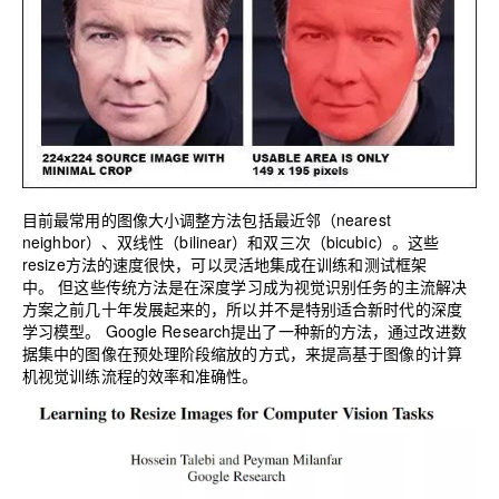
目前最常用的图像大小调整方法包括最近邻（nearest
neighbor）、双线性（bilinear）和双三次（bicubic）。这些
resize方法的速度很快，可以灵活地集成在训练和测试框架
中。
但这些传统方法是在深度学习成为视觉识别任务的主流解决
方案之前几十年发展起来的，所以并不是特别适合新时代的深度
学习模型。
Google Research提出了一种新的方法，通过改进数
据集中的图像在预处理阶段缩放的方式，来提高基于图像的计算
机视觉训练流程的效率和准确性。