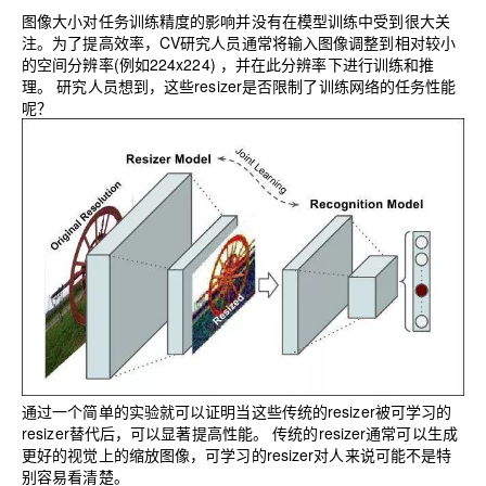
图像大小对任务训练精度的影响并没有在模型训练中受到很大关
注。为了提高效率，CV研究人员通常将输入图像调整到相对较小
的空间分辨率(例如224x224) ，并在此分辨率下进行训练和推
理。
研究人员想到，这些resizer是否限制了训练网络的任务性能
呢？
通过一个简单的实验就可以证明当这些传统的resizer被可学习的
resizer替代后，可以显著提高性能。
传统的resizer通常可以生成
更好的视觉上的缩放图像，可学习的resizer对人来说可能不是特
别容易看清楚。