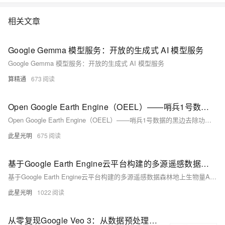
相关文章
Google Gemma 模型服务：开放的生成式 AI 模型服务
Google Gemma 模型服务：开放的生成式 AI 模型服务
算精通
673
Open Google Earth Engine（OEEL）——哨兵1号数据的黑边去除功能附链接和代码
Open Google Earth Engine（OEEL）——哨兵1号数据的黑边去除功能附链接和代码
此星光明
675
基于Google Earth Engine云平台构建的多源遥感数据森林地上生物量AGB估算模型含生物量模型应用APP
基于Google Earth Engine云平台构建的多源遥感数据森林地上生物量AGB估算模型含生物量模型应用APP
此星光明
1022
从零复现Google Veo 3：从数据预处理到视频生成的完整Python代码实现指南