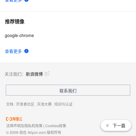
| 云原生生态周报 Vol. 57
推荐镜像
google-chrome
查看更多
关注我们：
新浪微博
联系我们
文档
|
开发者社区
|
天池大赛
|
培训与认证
下一篇
法律声明及隐私权政策
|
Cookies政策
© 2009-现在 Aliyun.com 版权所有