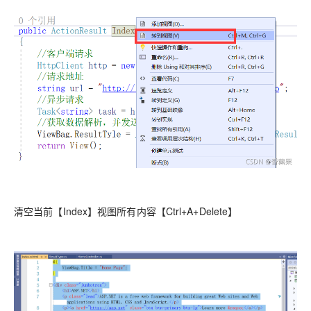
清空当前【Index】视图所有内容【Ctrl+A+Delete】