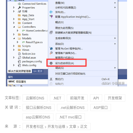
文章标签：
云解析DNS
.NET
前端开发
API
开发框架
关键词：
接口云解析DNS
.net云解析DNS
ASP接口
asp云解析DNS
.NET mvc接口
来 源：
开发者社区
>
开发与运维
>
文章
> 正文