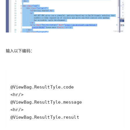
输入以下编码：
@ViewBag.ResultTyle.result