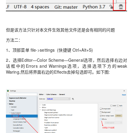
但是该方法只针对本文件生效其他文件还是会有相同的问题
方法二：
1、顶部菜单 file->settings (快捷键 Ctrl+Alt+S)
2、选择Editor—Color Scheme—General选项，然后选择右边对
话框中的Errors and Warnings选项，选择选项下方的weak
Waring,然后将界面右边的Effects去掉勾选即可。如下图: