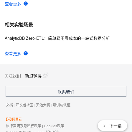
查看更多
相关实验场景
AnalyticDB Zero-ETL：简单易用零成本的一站式数据分析
查看更多
关注我们：
新浪微博
联系我们
文档
|
开发者社区
|
天池大赛
|
培训与认证
下一篇
法律声明及隐私权政策
|
Cookies政策