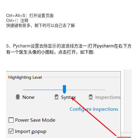
Ctrl+Alt+S：打开设置页面
Ctrl+/：注释
快捷键有很多，剩下的可以自己去了解
3、Pycharm设置去除显示的波浪线
方法一:
打开pycharm在右下方
有一个医生头像的小图标，点击打开，如下图: