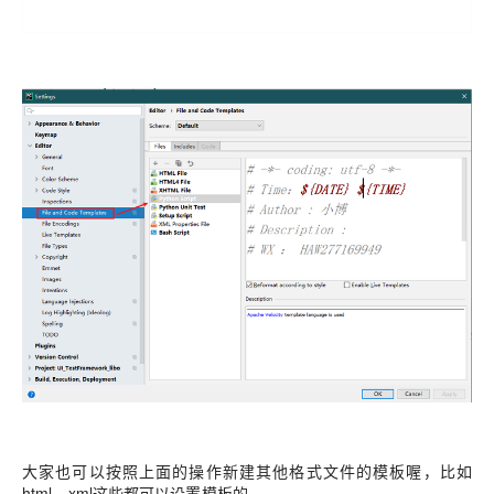
大家也可以按照上面的操作新建其他格式文件的模板喔，比如
html，xml这些都可以设置模板的。