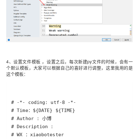
4、设置文件模板 ，设置之后，每次新建py文件的时候，会有一
个默认模板，大家可以根据自己的喜好进行调整，这里我用的是
这个模板：
# WX ：xiaobotester