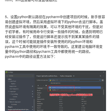
5、设置python默认路径在pycharm中创建项目的时候，新手很容
易创建虚拟环境，然后采用虚拟环境下的python去运行脚本。虽
然说虚拟环境有隔离的效果，可以不受其他环境的干扰，但是对
于初学者，有时候用命令行安装一些插件的时候，会遇到明明已
经安装过插件了，但是运行脚本还提示找不到某某某插件的错
误，这个时候可能就是插件安装所使用的的python环境和
pycharm工具中使用的环境不一致导致的。这里建议电脑环境变
量中的python路径和pycharm工具中都使用统一的路径。
pycharm中的路径设置方法如下：