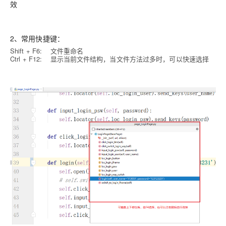
效
2、常用快捷键：
Shift + F6:
文件重命名
Ctrl + F12: 显示当前文件结构，当文件方法过多时，可以快速选择