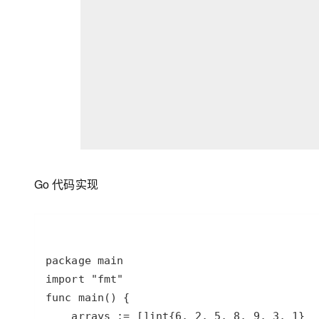
Go 代码实现