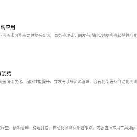
实践应用
据具体业务需求可能需要更复杂查询、事务处理或订阅发布功能实现更多高级特性应
确姿势