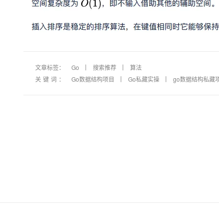
文章标签：
Go
搜索推荐
算法
关键词：
Go数据结构项目
Go私藏实操
go数据结构私藏