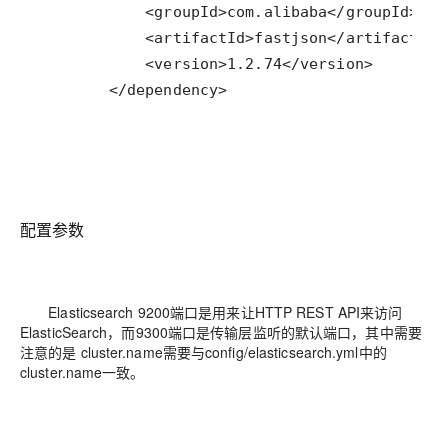
        </dependency>
配置参数
Elasticsearch 9200端口是用来让HTTP REST API来访问
ElasticSearch，而9300端口是传输层监听的默认端口，其中需要
注意的是 cluster.name需要与config/elasticsearch.yml中的
cluster.name一致。