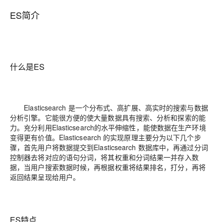
ES简介
什么是ES
Elasticsearch 是一个分布式、高扩展、高实时的搜索与数据
分析引擎。它能很方便的使大量数据具有搜索、分析和探索的能
力。充分利用Elasticsearch的水平伸缩性，能使数据在生产环境
变得更有价值。Elasticsearch 的实现原理主要分为以下几个步
骤，首先用户将数据提交到Elasticsearch 数据库中，再通过分词
控制器去将对应的语句分词，将其权重和分词结果一并存入数
据，当用户搜索数据时候，再根据权重将结果排名，打分，再将
返回结果呈现给用户。
ES特点