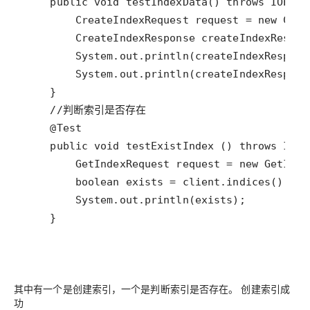
    }
其中有一个是创建索引，一个是判断索引是否存在。 创建索引成
功