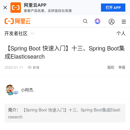
打开 APP
开发者社区
个人
【Spring Boot 快速入门】十三、Spring Boot集
成Elasticsearch
2022-01-11
618
版权
举报
小阿杰.
简介：
【Spring Boot 快速入门】十三、Spring Boot集成Elasti
csearch