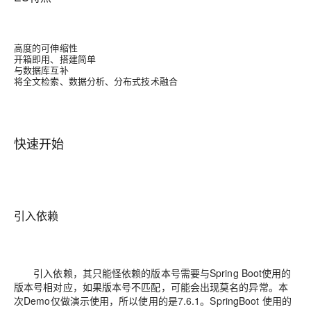
高度的可伸缩性
开箱即用、搭建简单
与数据库互补
将全文检索、数据分析、分布式技术融合
快速开始
引入依赖
引入依赖，其只能怪依赖的版本号需要与Spring Boot使用的
版本号相对应，如果版本号不匹配，可能会出现莫名的异常。本
次Demo仅做演示使用，所以使用的是7.6.1。SpringBoot 使用的