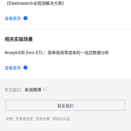
《Elasticsearch全观测解决方案》
查看更多
相关实验场景
AnalyticDB Zero-ETL：简单易用零成本的一站式数据分析
查看更多
关注我们：
新浪微博
联系我们
文档
|
开发者社区
|
天池大赛
|
培训与认证