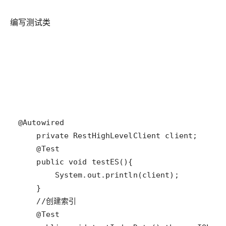
编写测试类