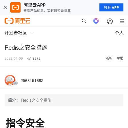
打开 APP
开发者社区
个人
Redis之安全措施
2022-01-09
3272
版权
举报
2568151682
简介：
Redis之安全措施
指令安全