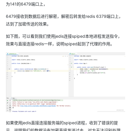
为141的6479端口上，
6479接收到数据后进行解密，解密后转发给redis 6379端口上，
达到了加密传送的效果。
如下图，可以看到我们使用jedis连接spiped本地进程发送指令，
效果与直接连接redis一样，说明spiped起到了代理的作用。
如果使用jedis直接连接服务端的spiped进程，收到了错误的提
示，说明我们的数据没有加密直接发送过去，对方无法识别处理，