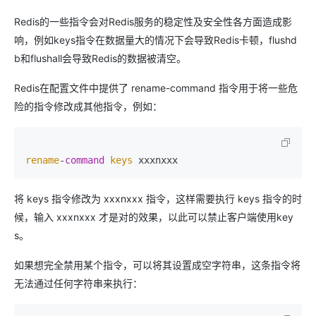
Redis的一些指令会对Redis服务的稳定性及安全性各方面造成影
响，例如keys指令在数据量大的情况下会导致Redis卡顿，flushd
b和flushall会导致Redis的数据被清空。
Redis在配置文件中提供了 rename-command 指令用于将一些危
险的指令修改成其他指令，例如：
rename
-
command
keys
 xxxnxxx
将 keys 指令修改为 xxxnxxx 指令，这样需要执行 keys 指令的时
候，输入 xxxnxxx 才是对的效果，以此可以禁止客户端使用key
s。
如果想完全禁用某个指令，可以将其设置成空字符串，这条指令将
无法通过任何字符串来执行：