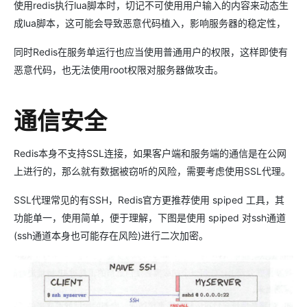
使用redis执行lua脚本时，切记不可使用用户输入的内容来动态生
成lua脚本，这可能会导致恶意代码植入，影响服务器的稳定性，
同时Redis在服务单运行也应当使用普通用户的权限，这样即使有
恶意代码，也无法使用root权限对服务器做攻击。
通信安全
Redis本身不支持SSL连接，如果客户端和服务端的通信是在公网
上进行的，那么就有数据被窃听的风险，需要考虑使用SSL代理。
SSL代理常见的有SSH，Redis官方更推荐使用 spiped 工具，其
功能单一，使用简单，便于理解，下图是使用 spiped 对ssh通道
(ssh通道本身也可能存在风险)进行二次加密。