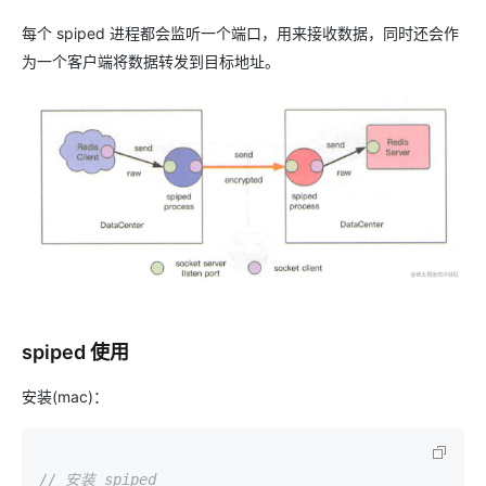
每个 spiped 进程都会监听一个端口，用来接收数据，同时还会作
为一个客户端将数据转发到目标地址。
spiped 使用
安装(mac)：
// 安装 spiped