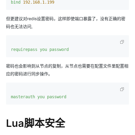
bind
192.168.1.199
但更建议对redis设置密码，这样即使端口暴露了，没有正确的密
码也无法访问,
requirepass you password
密码也会影响到从节点的复制，从节点也需要在配置文件里配置相
应的密码进行同步操作。
masterauth you password
Lua脚本安全