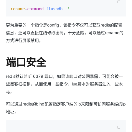
rename
-
command
flushdb
''
更为重要的一个指令是config，该指令不仅可以获取redis的配置
信息，还可以直接在线修改密码，十分危险，可以通过rename的
方式进行屏蔽禁用。
端口安全
redis默认监听 6379 端口，如果该端口对公网暴露，可能会被一
些黑客扫描到，从而使用一些指令、lua脚本对服务器注入一些木
马，
可以通过redis的bind配置指定客户端的ip来限制可访问服务端的ip
地址，