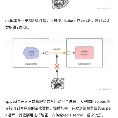
redis本身不支持SSL连接，不过使用spiped作为代理，就可以让
数据得到加密。
spiped会在客户端和服务端各启动一个进程，客户端的spiped负
责接收到客户端的请求数据，然后加密，在发送给服务端的spipe
d进程，其收到后进行解密，在传给redis server，反之也是，