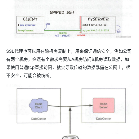
SSL代理也可以用在跨机房复制上，用来保证通信安全，例如公司
有两个机房，突然有个需求需要从A机房访问B机房读取数据，如
果使用普通tcp直接访问，就会导致传输的数据暴露在公网上，很
不安全，可能会被窃听。