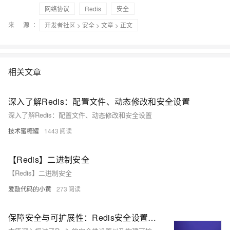
网络协议
Redis
安全
来 源：
开发者社区
>
安全
>
文章
> 正文
相关文章
深入了解Redis：配置文件、动态修改和安全设置
深入了解Redis：配置文件、动态修改和安全设置
技术蜜糖罐
1443
【Redis】二进制安全
【Redis】二进制安全
爱敲代码的小黄
273
保障安全与可扩展性：Redis安全设置与集群扩展