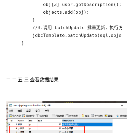
二.二.五.三 查看数据结果