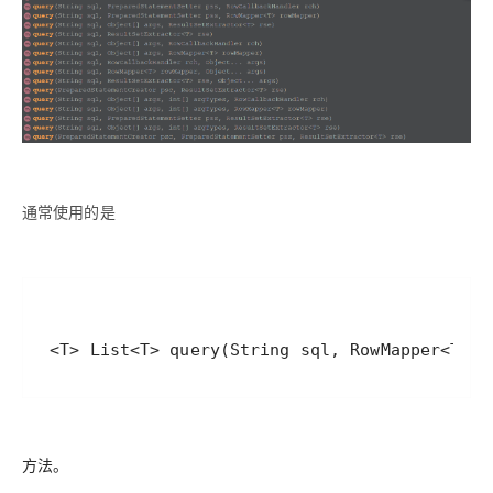
通常使用的是
方法。