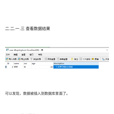
二.二.一.三 查看数据结果
可以发现，数据被插入到数据库里面了。