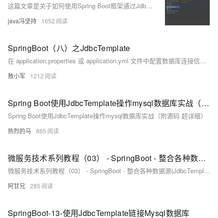
这篇文章是关于如何使用Spring Boot框架通过JdbcTemplate操作MySQL数据库的教程。
java冯坚持
1652
SpringBoot（八）之JdbcTemplate
在 application.properties 或 application.yml 文件中配置数据库连接信息。
敖小军
1212
Spring Boot使用JdbcTemplate操作mysql数据库实战（附源码 超详细）
Spring Boot使用JdbcTemplate操作mysql数据库实战（附源码 超详细）
热烈的马
865
微服务技术系列教程（03） - SpringBoot - 整合各种数据源(JdbcTemplate、MyBatis、JPA)
微服务技术系列教程（03） - SpringBoot - 整合各种数据源(JdbcTemplate、MyBatis、JPA)
阿甘兄
285
SpringBoot-13-使用JdbcTemplate链接Mysql数据库