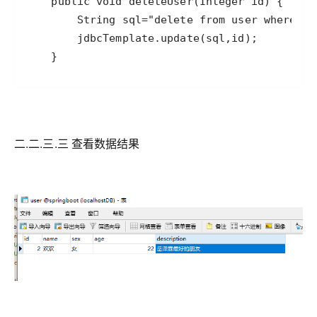
二.二.三.三 查看数据结果