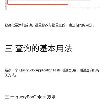
数据批量添加成功，批量修改与批量删除，也是相同的用法。
三 查询的基本用法
新建一个 QueryJdbcApplicationTests 测试类,用于测试查询的相
关方法。
三.一 queryForObject 方法