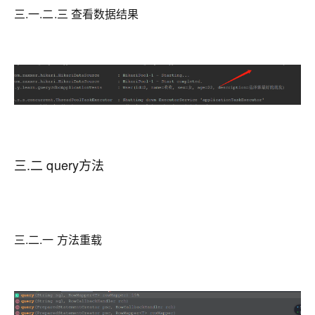
三.一.二.三 查看数据结果
三.二 query方法
三.二.一 方法重载