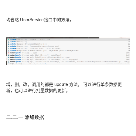
均省略 UserService接口中的方法。
增，删，改，调用的都是 update 方法， 可以进行单条数据更
新，也可以进行批量数据的更新。
二.二.一 添加数据