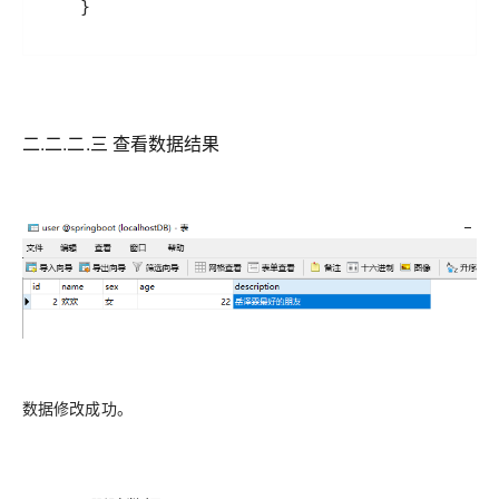
二.二.二.三 查看数据结果
数据修改成功。