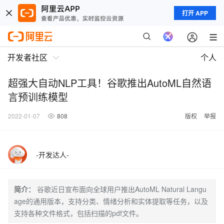
打开 APP
开发者社区
个人
超强大自动NLP工具！谷歌推出AutoML自然语
言预训练模型
2022-01-07
808
版权
举报
-开发达人-
简介：
谷歌近日宣布面向全球用户推出AutoML Natural Langu
age的通用版本，支持分类、情绪分析和实体提取等任务，以及
支持各种文件格式，包括扫描的pdf文件。