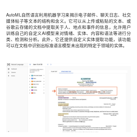
AutoML自然语言利用机器学习来揭示电子邮件、聊天日志、社交
媒体帖子等文本的结构和含义。它可以从上传或粘贴的文本、或
谷歌云存储的文档中提取关于人、地点和事件的信息，允许用户
训练自己的自定义AI模型来对情绪、实体、内容和语法等进行分
类、检测和分析。此外，它还提供自定义实体提取功能，该功能
可以在文档中识别出标准语言模型未出现的特定于领域的实体。