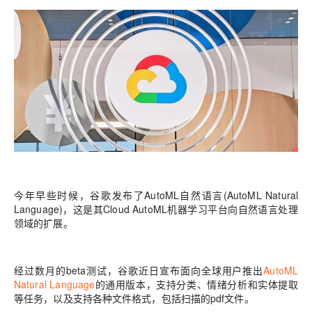
今年早些时候，谷歌发布了AutoML自然语言(AutoML Natural
Language)，这是其Cloud AutoML机器学习平台向自然语言处理
领域的扩展。
经过数月的beta测试，谷歌近日宣布面向全球用户推出
AutoML
Natural Language
的通用版本，支持分类、情绪分析和实体提取
等任务，以及支持各种文件格式，包括扫描的pdf文件。