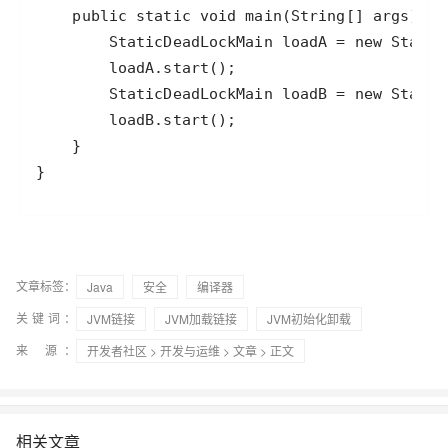
}
文章标签：
Java
安全
编译器
关键词：
JVM链接
JVM加载链接
JVM初始化卸载
来 源：
开发者社区
>
开发与运维
>
文章
> 正文
相关文章