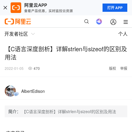
打开 APP
开发者社区
个人
【C语言深度剖析】详解strlen与sizeof的区别及
用法
2022-01-05
470
版权
举报
AlbertEdison
简介：
【C语言深度剖析】详解strlen与sizeof的区别及用法