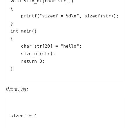
结果显示为：