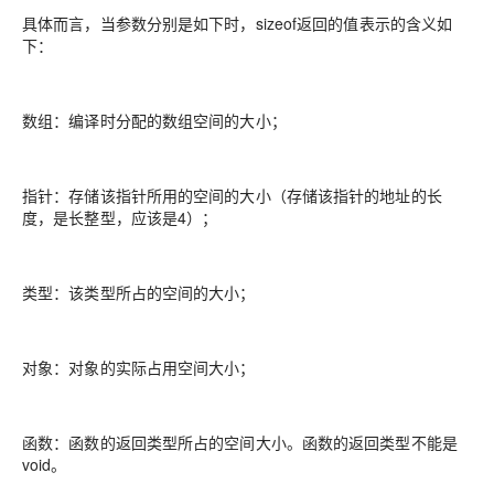
具体而言，当参数分别是如下时，sizeof返回的值表示的含义如
下：
数组：编译时分配的数组空间的大小；
指针：存储该指针所用的空间的大小（存储该指针的地址的长
度，是长整型，应该是4）；
类型：该类型所占的空间的大小；
对象：对象的实际占用空间大小；
函数：函数的返回类型所占的空间大小。函数的返回类型不能是
void。