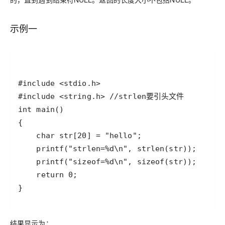
示例一
结果显示为：