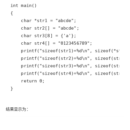
结果显示为：