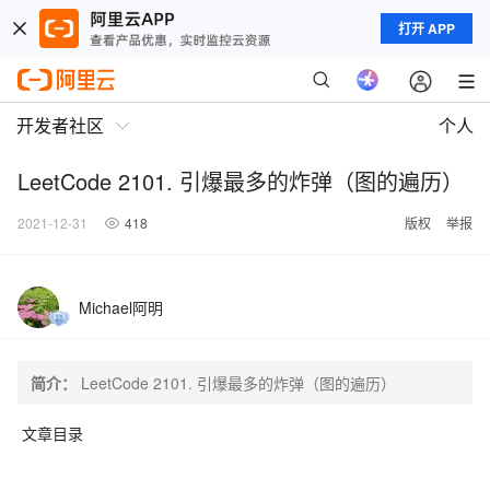
打开 APP
开发者社区
个人
LeetCode 2101. 引爆最多的炸弹（图的遍历）
2021-12-31
418
版权
举报
Michael阿明
简介：
LeetCode 2101. 引爆最多的炸弹（图的遍历）
文章目录