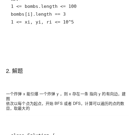
2. 解题
一个炸弹 x 能引爆 一个炸弹 y ，则 x 存在一条 指向 y 的有向边，建
图
依次以每个点为起点，开始 BFS 或者 DFS，计算可以遍历的点的数
目，取最大的