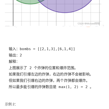
示例 2：