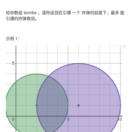
给你数组 bombs ，请你返回在引爆 一个 炸弹的前提下，最多 能
引爆的炸弹数目。
示例 1：