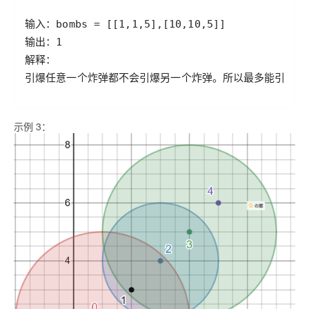
示例 3：