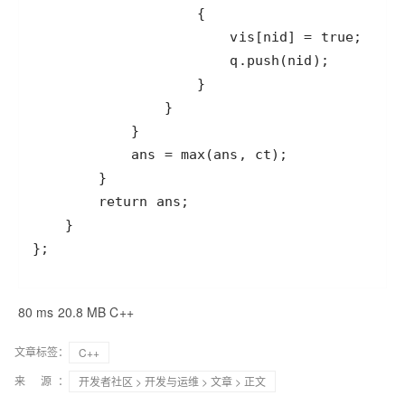
80 ms 20.8 MB C++
文章标签：
C++
来 源：
开发者社区
>
开发与运维
>
文章
> 正文