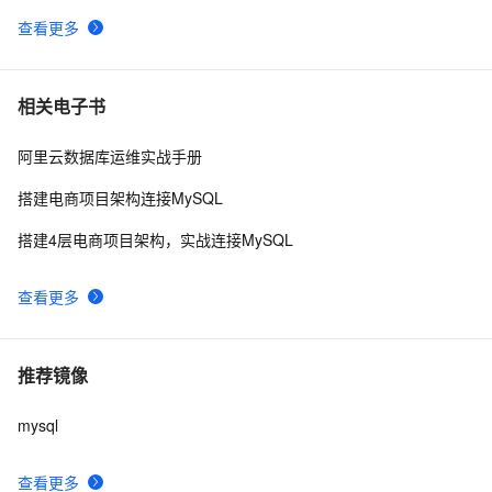
查看更多
相关电子书
阿里云数据库运维实战手册
搭建电商项目架构连接MySQL
搭建4层电商项目架构，实战连接MySQL
查看更多
推荐镜像
mysql
查看更多