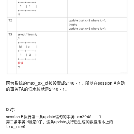
因为系统的max_trx_id被设置成2^48 - 1，所以在session A启动
的事务TA的低水位就是2^48 - 1。
t2时:
session B执行第一条update语句的
事务id=2^48 - 1
第二条事务id就是0了，这条update执行后生成的数据版本上的
trx_id=0