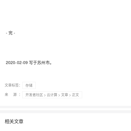
- 完 -
2020-02-09 写于苏州市。
文章标签：
存储
来 源：
开发者社区
>
云计算
>
文章
> 正文
相关文章