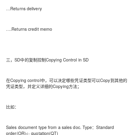
…Returns delivery
….Returns credit memo
三，SD中的复制控制Copying Control in SD
在Copying control中，可以决定哪些凭证类型可以Copy到其他的
凭证类型，并定义详细的Copying方法；
比如：
Sales document type from a sales doc. Type：Standard
order(OR)<- quotation(QT)