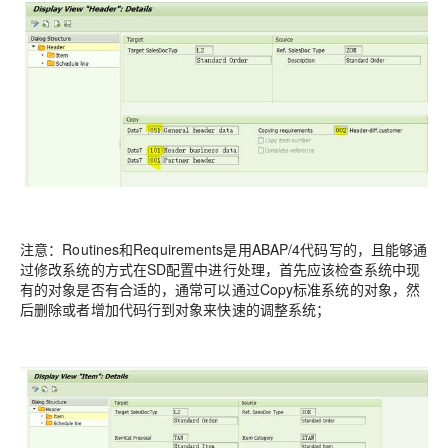
注意：Routines和Requirements是用ABAP/4代码写的，且能够通
过修改系统的方式在SD配置中进行处理，首先应该检查系统中现
有的对象是否有合适的，通常可以通过Copy标准系统的对象，然
后删除或者增加代码行到对象来快速的调整系统；