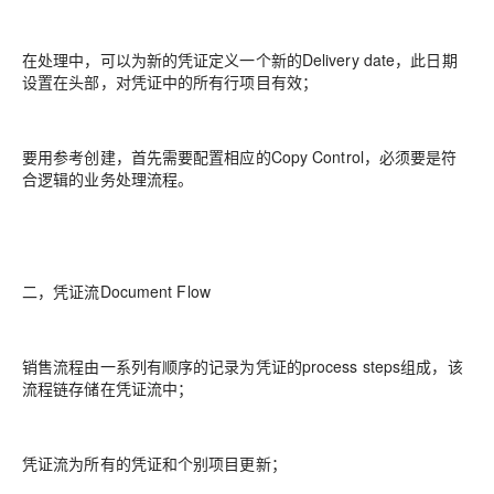
在处理中，可以为新的凭证定义一个新的Delivery date，此日期
设置在头部，对凭证中的所有行项目有效；
要用参考创建，首先需要配置相应的Copy Control，必须要是符
合逻辑的业务处理流程。
二，凭证流Document Flow
销售流程由一系列有顺序的记录为凭证的process steps组成，该
流程链存储在凭证流中；
凭证流为所有的凭证和个别项目更新；