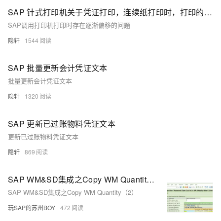
SAP 针式打印机关于凭证打印，连续纸打印时，打印的内容有空白页或逐渐偏移的现像
SAP调用打印机打印时存在逐渐偏移的问题
隐轩
1544
SAP 批量更新会计凭证文本
批量更新会计凭证文本
隐轩
1320
SAP 更新已过账物料凭证文本
更新已过账物料凭证文本
隐轩
869
SAP WM&SD集成之Copy WM Quantity（2）
SAP WM&SD集成之Copy WM Quantity（2）
玩SAP的苏州BOY
472