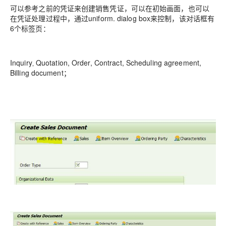
可以参考之前的凭证来创建销售凭证，可以在初始画面，也可以
在凭证处理过程中，通过uniform. dialog box来控制，该对话框有
6个标签页：
Inquiry‚ Quotation, Order, Contract, Scheduling agreement,
Billing document；