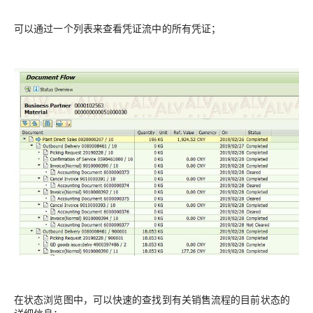
可以通过一个列表来查看凭证流中的所有凭证；
在状态浏览图中，可以快速的查找到有关销售流程的目前状态的
详细信息；