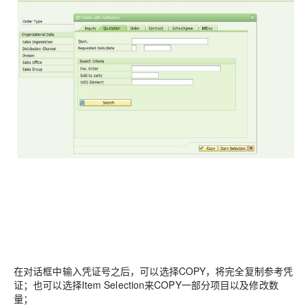
在对话框中输入凭证号之后，可以选择COPY，将完全复制参考凭
证；也可以选择Item Selection来COPY一部分项目以及修改数
量；