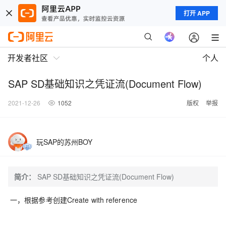
打开 APP
开发者社区
个人
SAP SD基础知识之凭证流(Document Flow)
2021-12-26
1052
版权
举报
玩SAP的苏州BOY
简介：
SAP SD基础知识之凭证流(Document Flow)
一，根据参考创建Create with reference