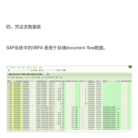
四，凭证流数据表
SAP系统中的VBFA 表用于存储document flow数据。