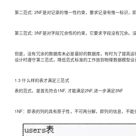
第二范式: 2NF是对记录的惟一性约束，要求记录有惟一标识，
第三范式: 3NF是对字段冗余性的约束，它要求字段没有冗余
但是，没有冗余的数据库未必是最好的数据库，有时为了提高运
设计时遵守第三范式，降低范式标准的工作放到物理数据模型设
1.3 什么样的表才满足三范式
表的范式，是首先符合1NF, 才能满足2NF,进一步满足3NF
1NF：即表的列的具有原子性，不可再分解，即列的信息，不能