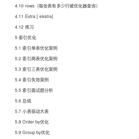
4.10 rows（每张表有多少行被优化器查询）
4.11 Extra [ˈekstrə]
4.12 练习
5 索引优化
5.1 索引单表优化案例
5.2 索引两表优化案例
5.3 索引三表优化案例
5.4 索引失效案例
5.5 索引面试题分析
5.6 总结
5.7 小表驱动大表
5.8 Order by优化
5.9 Group by优化