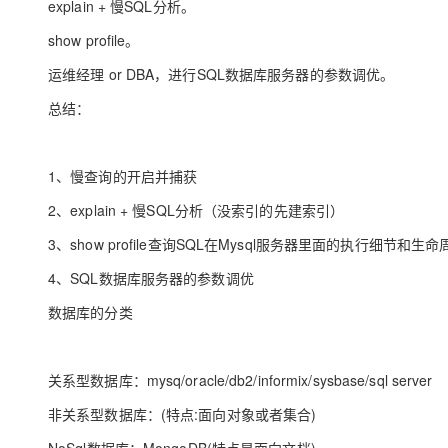
explain + 慢SQL分析。
show profile。
运维经理 or DBA，进行SQL数据库服务器的参数调优。
总结：
1、慢查询的开启并捕获
2、explain + 慢SQL分析（没索引的先建索引）
3、show profile查询SQL在Mysql服务器里面的执行细节和生
4、SQL数据库服务器的参数调优
数据库的分类
关系型数据库：mysq/oracle/db2/informix/sysbase/sql server
非关系型数据库：(特点:面向对象或者集合)