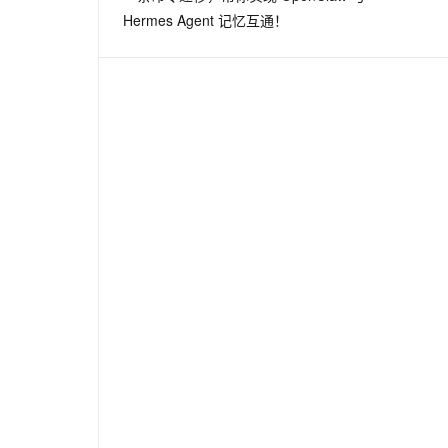
Hermes Agent 记忆互通！