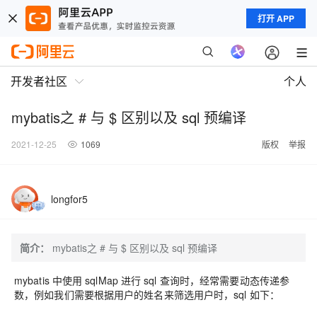
打开 APP
开发者社区
个人
mybatis之 # 与 $ 区别以及 sql 预编译
2021-12-25
1069
版权
举报
longfor5
简介：
mybatis之 # 与 $ 区别以及 sql 预编译
mybatis 中使用 sqlMap 进行 sql 查询时，经常需要动态传递参
数，例如我们需要根据用户的姓名来筛选用户时，sql 如下：