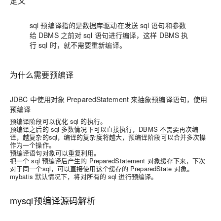
定义
sql 预编译指的是数据库驱动在发送 sql 语句和参数
给 DBMS 之前对 sql 语句进行编译，这样 DBMS 执
行 sql 时，就不需要重新编译。
为什么需要预编译
JDBC 中使用对象 PreparedStatement 来抽象预编译语句，使用
预编译
预编译阶段可以优化 sql 的执行。
预编译之后的 sql 多数情况下可以直接执行，DBMS 不需要再次编
译，越复杂的sql，编译的复杂度将越大，预编译阶段可以合并多次操
作为一个操作。
预编译语句对象可以重复利用。
把一个 sql 预编译后产生的 PreparedStatement 对象缓存下来，下次
对于同一个sql，可以直接使用这个缓存的 PreparedState 对象。
mybatis 默认情况下，将对所有的 sql 进行预编译。
mysql预编译源码解析