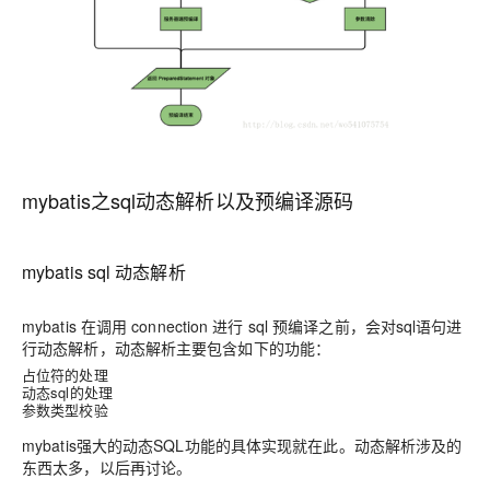
mybatis之sql动态解析以及预编译源码
mybatis sql 动态解析
mybatis 在调用 connection 进行 sql 预编译之前，会对sql语句进
行动态解析，动态解析主要包含如下的功能：
占位符的处理
动态sql的处理
参数类型校验
mybatis强大的动态SQL功能的具体实现就在此。动态解析涉及的
东西太多，以后再讨论。