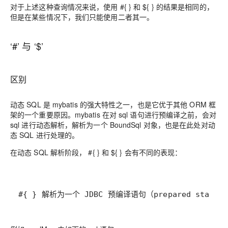
对于上述这种查询情况来说，使用 #{ } 和 ${ } 的结果是相同的，
但是在某些情况下，我们只能使用二者其一。
‘#’ 与 ‘$’
区别
动态 SQL 是 mybatis 的强大特性之一，也是它优于其他 ORM 框
架的一个重要原因。mybatis 在对 sql 语句进行预编译之前，会对
sql 进行动态解析，解析为一个 BoundSql 对象，也是在此处对动
态 SQL 进行处理的。
在动态 SQL 解析阶段， #{ } 和 ${ } 会有不同的表现：
#{ } 解析为一个 JDBC 预编译语句（prepared state