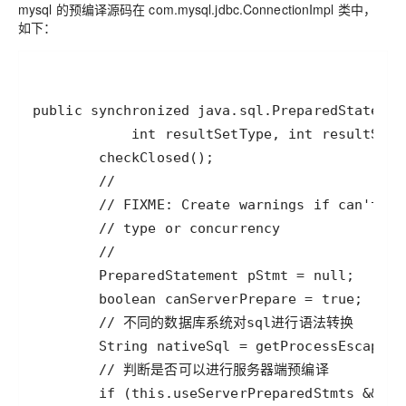
mysql 的预编译源码在 com.mysql.jdbc.ConnectionImpl 类中，
如下：