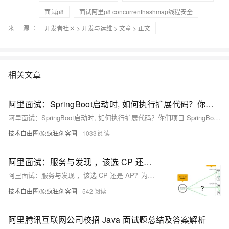
面试p8
面试阿里p8 concurrenthashmap线程安全
来 源：
开发者社区
>
开发与运维
>
文章
> 正文
相关文章
阿里面试：SpringBoot启动时, 如何执行扩展代码？你们项目 SpringBoot 进行过 哪些 扩展？
阿里面试：SpringBoot启动时, 如何执行扩展代码？你们项目 SpringBoot 进行过 哪些 扩展？
技术自由圈/原疯狂创客圈
1033
阿里面试：服务与发现 ，该选 CP 还是 AP？为什么？
阿里面试：服务与发现 ，该选 CP 还是 AP？为什么？
技术自由圈/原疯狂创客圈
542
阿里腾讯互联网公司校招 Java 面试题总结及答案解析