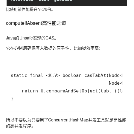
比使用锁性能提升至少5倍。
computeIfAbsent高性能之道
Java的Unsafe实现的CAS
。
它在JVM层确保写入数据的原子性，比加锁效率高：
}
所以不要以为只要用了ConcurrentHashMap并发工具就是高性能
的高并发程序。