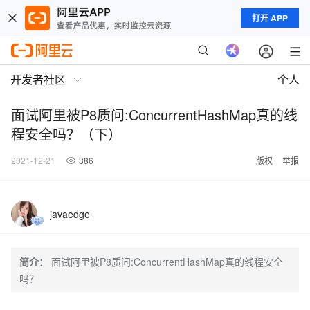
打开 APP
开发者社区
个人
面试阿里被P8质问:ConcurrentHashMap真的线
程安全吗？（下）
2021-12-21
386
版权
举报
javaedge
简介：
面试阿里被P8质问:ConcurrentHashMap真的线程安全
吗？