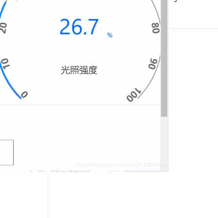
Hermes Agent 记忆互通！