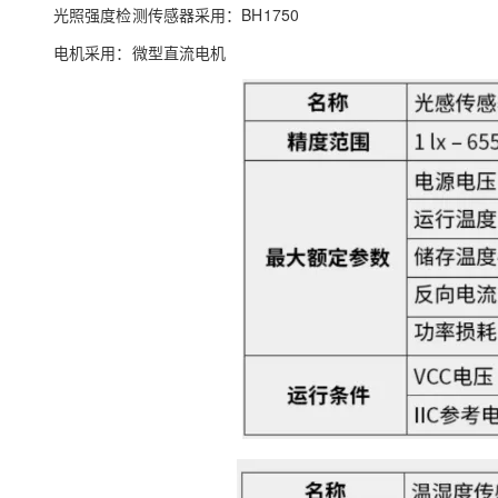
光照强度检测传感器采用：BH1750
电机采用：微型直流电机