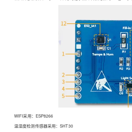
WIFI采用：ESP8266
温湿度检测传感器采用：
SHT30