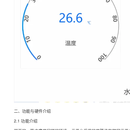
二、功能与硬件介绍
2.1 功能介绍