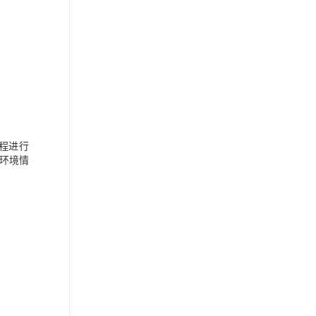
远程进行
环境情