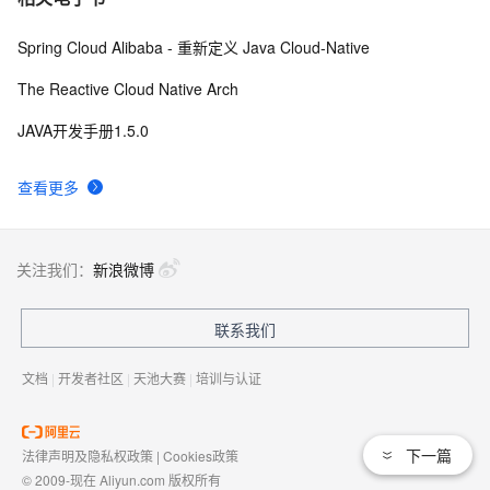
Spring Cloud Alibaba - 重新定义 Java Cloud-Native
The Reactive Cloud Native Arch
JAVA开发手册1.5.0
查看更多
关注我们：
新浪微博
联系我们
文档
|
开发者社区
|
天池大赛
|
培训与认证
下一篇
法律声明及隐私权政策
|
Cookies政策
© 2009-现在 Aliyun.com 版权所有