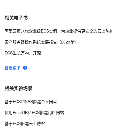
相关电子书
阿里云第八代企业级ECS实例，为企业提供更安全的云上防护
国产服务器操作系统发展报告（2023年）
ECS生长万物：开源
查看更多
相关实验场景
基于ECS和NAS搭建个人网盘
使用PolarDB和ECS搭建门户网站
基于ECS搭建云上博客