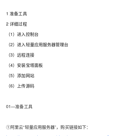
1 准备工具
2 详细过程
（1）进入控制台
（2）进入轻量应用服务器管理台
（3）远程连接
（4）安装宝塔面板
（5）添加网站
（6）上传源码
01—准备工具
①
阿里云
“轻量应用服务器”，购买链接如下：