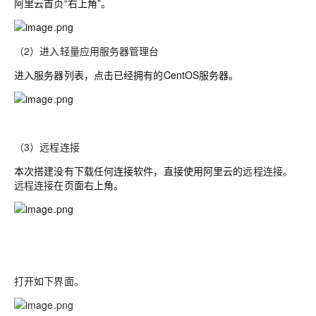
阿里云首页“右上角”。
（2）进入轻量应用服务器管理台
进入服务器列表，点击已经拥有的CentOS服务器。
（3）远程连接
本次搭建没有下载任何连接软件，直接使用阿里云的
远程连接。
远程连接
在页面右上角。
打开如下界面。