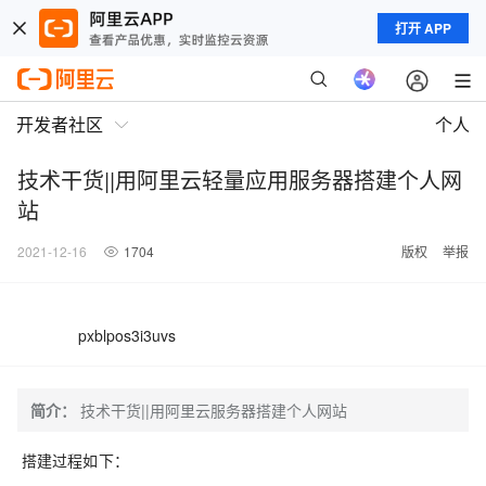
打开 APP
开发者社区
个人
技术干货||用阿里云轻量应用服务器搭建个人网
站
2021-12-16
1704
版权
举报
pxblpos3i3uvs
简介：
技术干货||用阿里云服务器搭建个人网站
搭建过程如下：