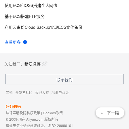
使用ECS和OSS搭建个人网盘
基于ECS搭建FTP服务
利用云备份Cloud Backup实现ECS文件备份
查看更多
关注我们：
新浪微博
联系我们
文档
|
开发者社区
|
天池大赛
|
培训与认证
下一篇
法律声明及隐私权政策
|
Cookies政策
© 2009-现在 Aliyun.com 版权所有
增值电信业务经营许可证：
浙B2-20080101