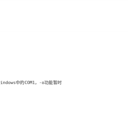
indows中的COM1，-o功能暂时