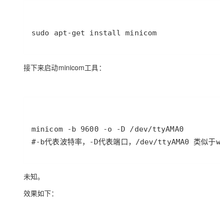
sudo apt-get install minicom
接下来启动minicom工具：
#-b代表波特率，-D代表端口，/dev/ttyAMA0 类似于w
未知。
效果如下：