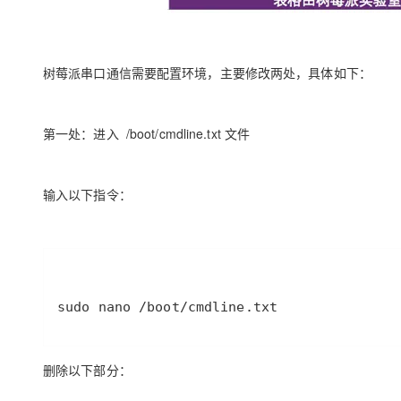
树莓派串口通信需要配置环境，主要修改两处，具体如下：
第一处：进入 /boot/cmdline.txt 文件
输入以下指令：
sudo nano /boot/cmdline.txt
删除以下部分：