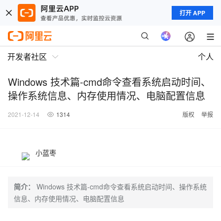
打开 APP
开发者社区
个人
Windows 技术篇-cmd命令查看系统启动时间、
操作系统信息、内存使用情况、电脑配置信息
2021-12-14
1314
版权
举报
小蓝枣
简介：
Windows 技术篇-cmd命令查看系统启动时间、操作系统
信息、内存使用情况、电脑配置信息