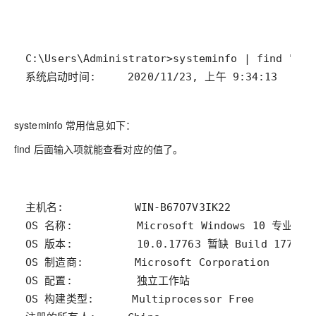
系统启动时间:     2020/11/23, 上午 9:34:13
systeminfo
常用信息如下：
find
后面输入项就能查看对应的值了。