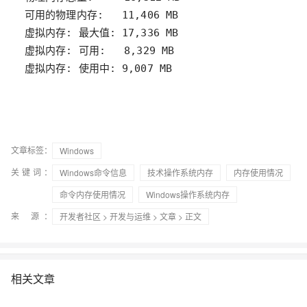
虚拟内存: 使用中: 9,007 MB
文章标签：
Windows
关键词：
Windows命令信息
技术操作系统内存
内存使用情况
命令内存使用情况
Windows操作系统内存
来 源：
开发者社区
>
开发与运维
>
文章
> 正文
相关文章