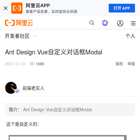
打开 APP
开发者社区
个人
Ant Design Vue自定义对话框Modal
2021-12-13
1689
版权
举报
前端老实人
简介：
Ant Design Vue自定义对话框Modal
这个是自定义的：