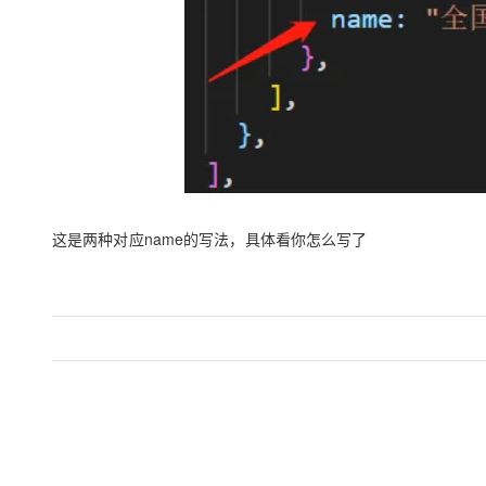
这是两种对应name的写法，具体看你怎么写了